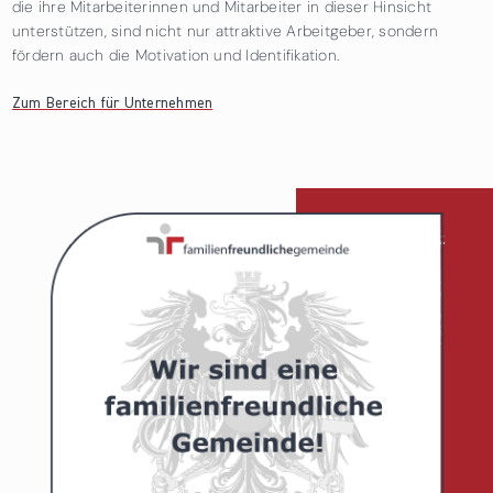
die ihre Mitarbeiterinnen und Mitarbeiter in dieser Hinsicht
unterstützen, sind nicht nur attraktive Arbeitgeber, sondern
fördern auch die Motivation und Identifikation.
Zum Bereich für Unternehmen