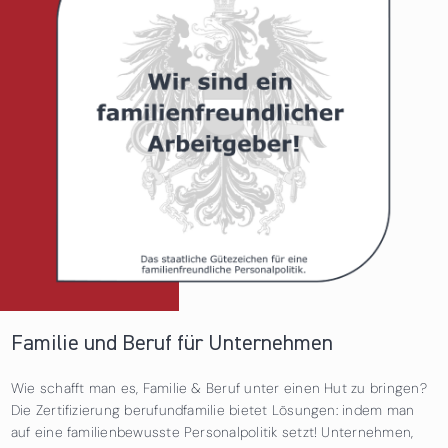
Familie und Beruf für Unternehmen
Wie schafft man es, Familie & Beruf unter einen Hut zu bringen?
Die Zertifizierung berufundfamilie bietet Lösungen: indem man
auf eine familienbewusste Personalpolitik setzt! Unternehmen,