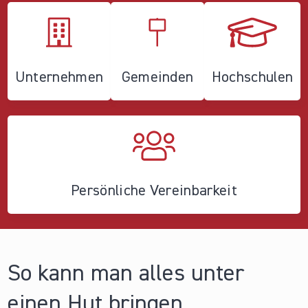
Unternehmen
Gemeinden
Hochschulen
Persönliche Vereinbarkeit
So kann man alles unter
einen Hut bringen.