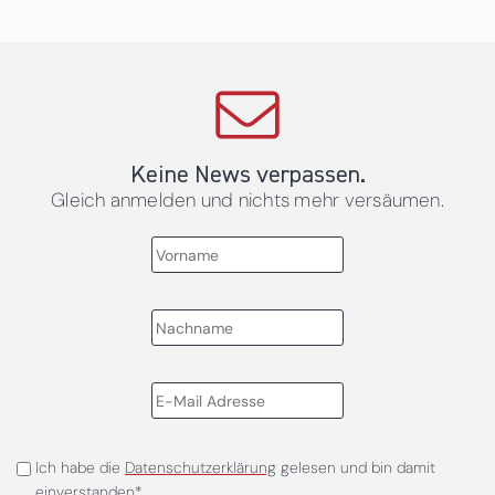
Keine News verpassen.
Gleich anmelden und nichts mehr versäumen.
Ich habe die
Datenschutzerklärung
gelesen und bin damit
einverstanden*