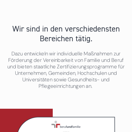
Wir sind in den verschiedensten
Bereichen tätig.
Dazu entwickeln wir individuelle Maßnahmen zur
Förderung der Vereinbarkeit von Familie und Beruf
und bieten staatliche Zertifizierungsprogramme für
Unternehmen, Gemeinden, Hochschulen und
Universitäten sowie Gesundheits- und
Pflegeeinrichtungen an.