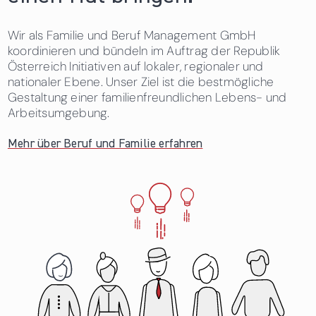
Wir als Familie und Beruf Management GmbH
koordinieren und bündeln im Auftrag der Republik
Österreich Initiativen auf lokaler, regionaler und
nationaler Ebene. Unser Ziel ist die bestmögliche
Gestaltung einer familienfreundlichen Lebens- und
Arbeitsumgebung.
Mehr über Beruf und Familie erfahren