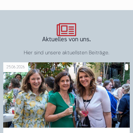
Aktuelles von uns.
Hier sind unsere aktuellsten Beiträge.
25.06.2026