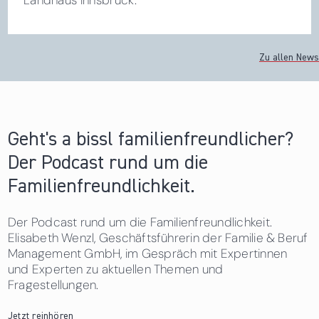
Landhaus Innsbruck.
Zu allen News
Geht's a bissl familienfreundlicher?
Der Podcast rund um die
Familienfreundlichkeit.
Der Podcast rund um die Familienfreundlichkeit.
Elisabeth Wenzl, Geschäftsführerin der Familie & Beruf
Management GmbH, im Gespräch mit Expertinnen
und Experten zu aktuellen Themen und
Fragestellungen.
Jetzt reinhören