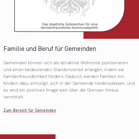
Familie und Beruf für Gemeinden
Gemeinden können sich als attraktive Wohnorte positionieren
und einen bedeutenden Standortvorteil erlangen, indem sie
Familienfreundlichkeit fördern. Dadurch werden Familien mit
Kindern dazu ermutigt, sich in der Gemeinde niederzulassen, und
es wird ein positives Image weit über die Grenzen hinaus
vermittelt.
Zum Bereich für Gemeinden