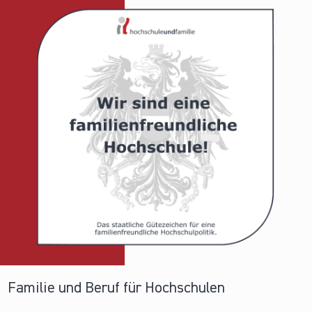
Familie und Beruf für Hochschulen