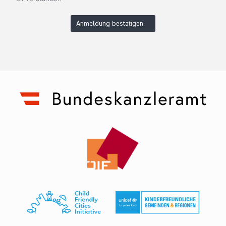
Anmeldung bestätigen