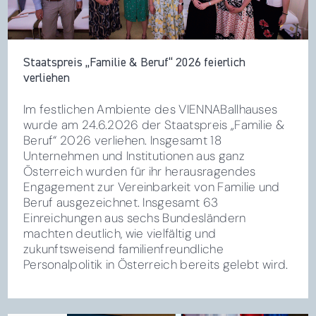
Staatspreis „Familie & Beruf“ 2026 feierlich
verliehen
Im festlichen Ambiente des VIENNABallhauses
wurde am 24.6.2026 der Staatspreis „Familie &
Beruf“ 2026 verliehen. Insgesamt 18
Unternehmen und Institutionen aus ganz
Österreich wurden für ihr herausragendes
Engagement zur Vereinbarkeit von Familie und
Beruf ausgezeichnet. Insgesamt 63
Einreichungen aus sechs Bundesländern
machten deutlich, wie vielfältig und
zukunftsweisend familienfreundliche
Personalpolitik in Österreich bereits gelebt wird.