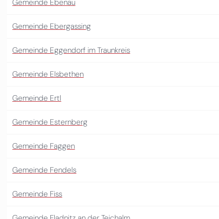
Gemeinde Ebenau
Gemeinde Ebergassing
Gemeinde Eggendorf im Traunkreis
Gemeinde Elsbethen
Gemeinde Ertl
Gemeinde Esternberg
Gemeinde Faggen
Gemeinde Fendels
Gemeinde Fiss
Gemeinde Fladnitz an der Teichalm