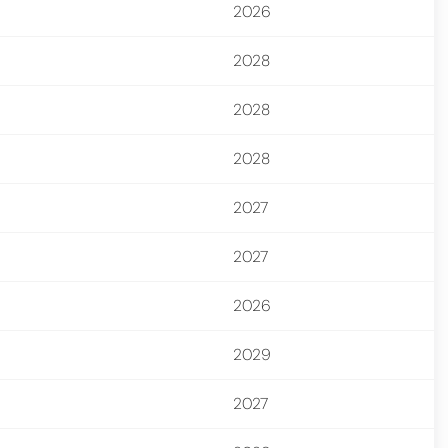
2026
2028
2028
2028
2027
2027
2026
2029
2027