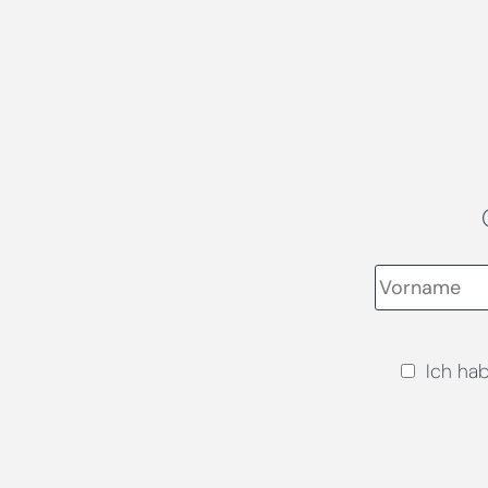
Ich ha