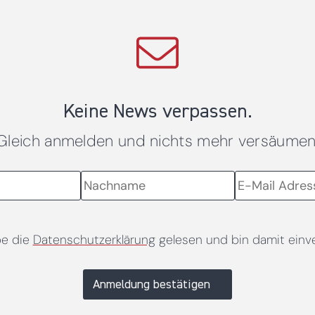
Keine News verpassen.
Gleich anmelden und nichts mehr versäumen
be die
Datenschutzerklärung
gelesen und bin damit einv
Anmeldung bestätigen