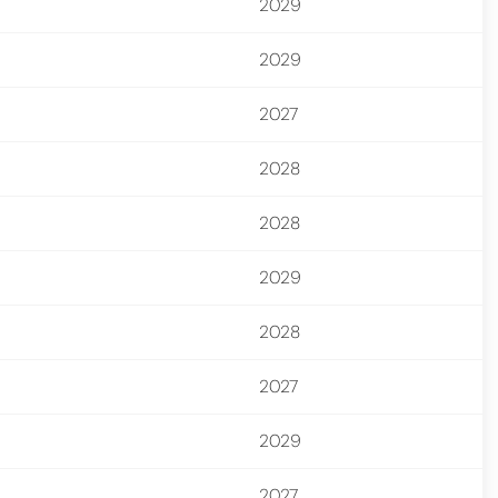
2029
2029
2027
2028
2028
2029
2028
2027
2029
2027