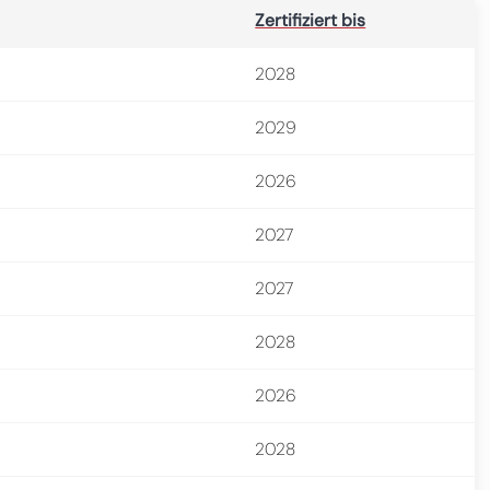
Zertifiziert bis
2028
2029
2026
2027
2027
2028
2026
2028