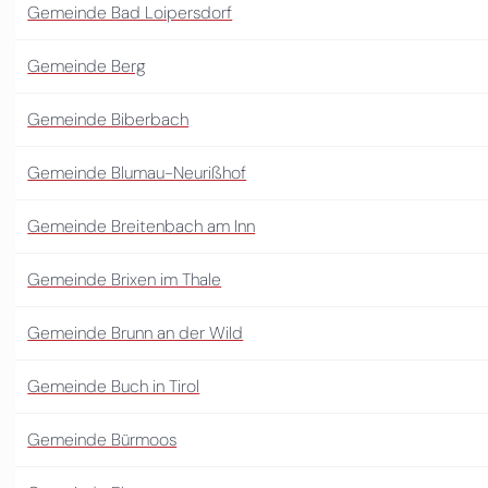
Gemeinde Bad Loipersdorf
Gemeinde Berg
Gemeinde Biberbach
Gemeinde Blumau-Neurißhof
Gemeinde Breitenbach am Inn
Gemeinde Brixen im Thale
Gemeinde Brunn an der Wild
Gemeinde Buch in Tirol
Gemeinde Bürmoos