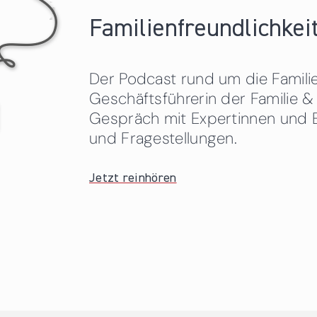
Familienfreundlichkeit
Der Podcast rund um die Familien
Geschäftsführerin der Familie
Gespräch mit Expertinnen und 
und Fragestellungen.
Jetzt reinhören