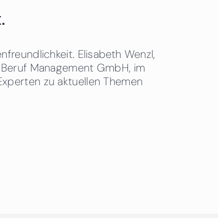
.
freundlichkeit. Elisabeth Wenzl,
 & Beruf Management GmbH, im
Experten zu aktuellen Themen