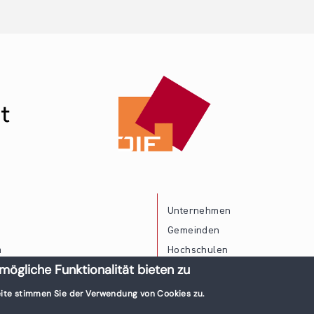
Unternehmen
Gemeinden
a
Hochschulen
mögliche Funktionalität bieten zu
Persönliche Vereinbarkeit
ite stimmen Sie der Verwendung von Cookies zu.