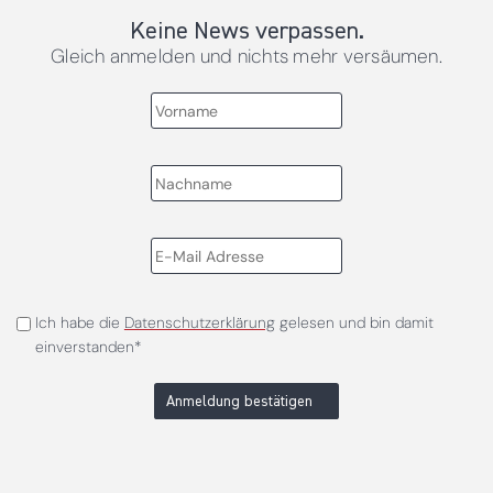
Keine News verpassen.
Gleich anmelden und nichts mehr versäumen.
Ich habe die
Datenschutzerklärung
gelesen und bin damit
einverstanden*
Anmeldung bestätigen