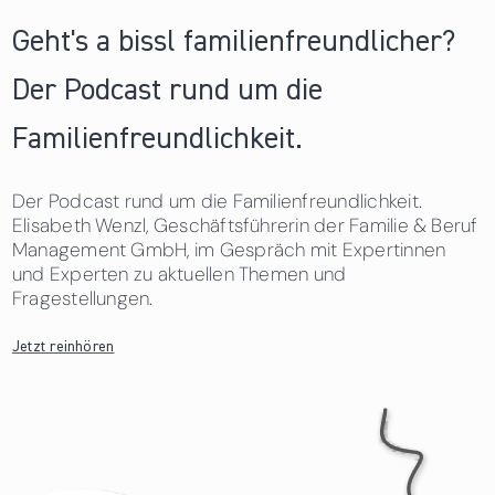
Geht's a bissl familienfreundlicher?
Der Podcast rund um die
Familienfreundlichkeit.
Der Podcast rund um die Familienfreundlichkeit.
Elisabeth Wenzl, Geschäftsführerin der Familie & Beruf
Management GmbH, im Gespräch mit Expertinnen
und Experten zu aktuellen Themen und
Fragestellungen.
Jetzt reinhören