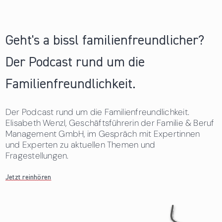
Geht's a bissl familienfreundlicher?
Der Podcast rund um die
Familienfreundlichkeit.
Der Podcast rund um die Familienfreundlichkeit.
Elisabeth Wenzl, Geschäftsführerin der Familie & Beruf
Management GmbH, im Gespräch mit Expertinnen
und Experten zu aktuellen Themen und
Fragestellungen.
Jetzt reinhören