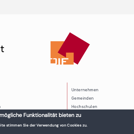
Unternehmen
Gemeinden
a
Hochschulen
mögliche Funktionalität bieten zu
Persönliche Vereinbarkeit
ite stimmen Sie der Verwendung von Cookies zu.