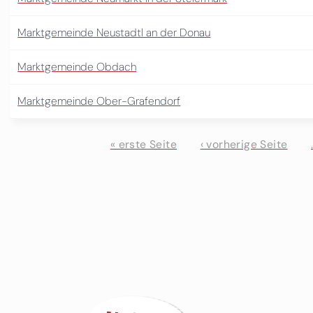
Marktgemeinde Neustadtl an der Donau
Marktgemeinde Obdach
Marktgemeinde Ober-Grafendorf
« erste Seite
‹ vorherige Seite
Seiten