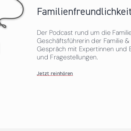
Familienfreundlichkeit
Der Podcast rund um die Familien
Geschäftsführerin der Familie
Gespräch mit Expertinnen und 
und Fragestellungen.
Jetzt reinhören