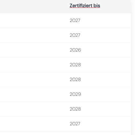
Zertifiziert bis
2027
2027
2026
2028
2028
2029
2028
2027