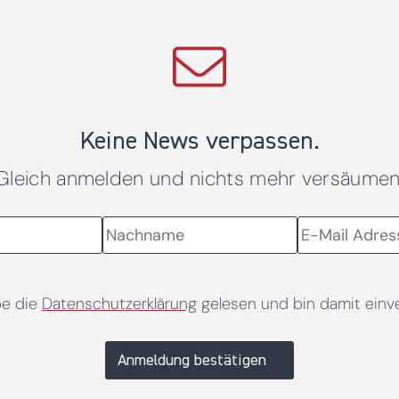
Keine News verpassen.
Gleich anmelden und nichts mehr versäumen
be die
Datenschutzerklärung
gelesen und bin damit einv
Anmeldung bestätigen