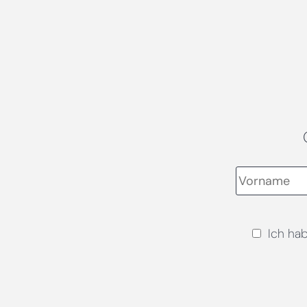
Ich ha