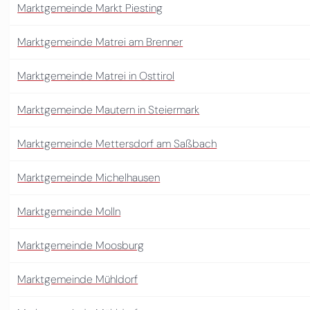
Marktgemeinde Markt Piesting
Marktgemeinde Matrei am Brenner
Marktgemeinde Matrei in Osttirol
Marktgemeinde Mautern in Steiermark
Marktgemeinde Mettersdorf am Saßbach
Marktgemeinde Michelhausen
Marktgemeinde Molln
Marktgemeinde Moosburg
Marktgemeinde Mühldorf