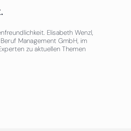
.
freundlichkeit. Elisabeth Wenzl,
 & Beruf Management GmbH, im
Experten zu aktuellen Themen