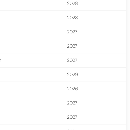
2028
2028
2027
2027
h
2027
2029
2026
2027
2027