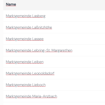
Name
Marktgemeinde Lasberg
Marktgemeinde Laßnitzhöhe
Marktgemeinde Lassee
Marktgemeinde Lebring-St. Margarethen
Marktgemeinde Leiben
Marktgemeinde Leopoldsdorf
Marktgemeinde Lieboch
Marktgemeinde Maria-Anzbach