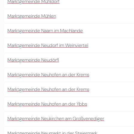
Marktgemeinde Mühldorf
Marktgemeinde Mühlen
Marktgemeinde Naarn im Machlande
Marktgemeinde Neudorf im Weinviertel
Marktgemeinde Neudörfl
Marktgemeinde Neuhofen an der Krems
Marktgemeinde Neuhofen an der Krems
Marktgemeinde Neuhofen an der Ybbs
Marktgemeinde Neukirchen am Großvenediger
Marktgemeinde Neumarkt in der Steiermark