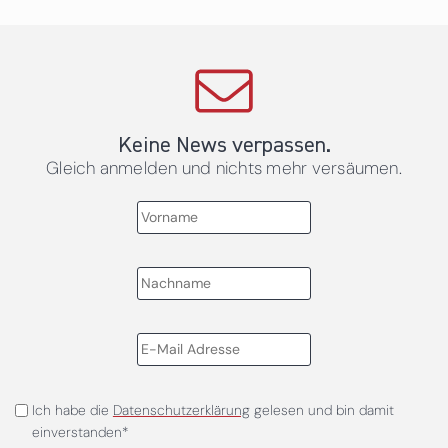
Keine News verpassen.
Gleich anmelden und nichts mehr versäumen.
Ich habe die
Datenschutzerklärung
gelesen und bin damit
einverstanden*