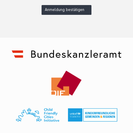
Anmeldung bestätigen