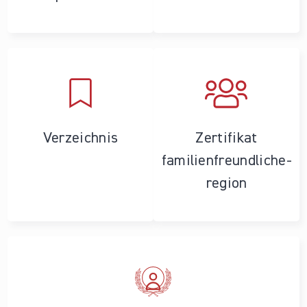
Verzeichnis
Zertifikat
familienfreundliche­
region