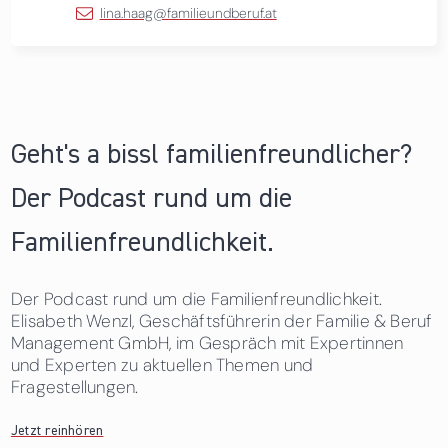
lina.haag@familieundberuf.at
Geht's a bissl familienfreundlicher?
Der Podcast rund um die
Familienfreundlichkeit.
Der Podcast rund um die Familienfreundlichkeit.
Elisabeth Wenzl, Geschäftsführerin der Familie & Beruf
Management GmbH, im Gespräch mit Expertinnen
und Experten zu aktuellen Themen und
Fragestellungen.
Jetzt reinhören