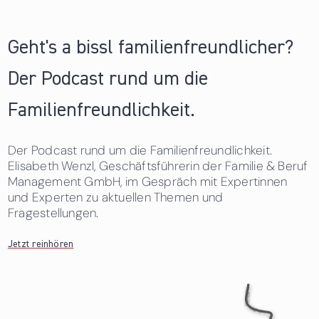
Geht's a bissl familienfreundlicher?
Der Podcast rund um die
Familienfreundlichkeit.
Der Podcast rund um die Familienfreundlichkeit.
Elisabeth Wenzl, Geschäftsführerin der Familie & Beruf
Management GmbH, im Gespräch mit Expertinnen
und Experten zu aktuellen Themen und
Fragestellungen.
Jetzt reinhören