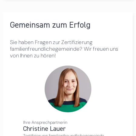
Gemeinsam zum Erfolg
Sie haben Fragen zur Zertifizierung
familienfreundlichegemeinde? Wir freuen uns
von Ihnen zu hören!
Ihre Ansprechpartnerin
Christine Lauer
Zertifizierung familienfreundlichegemeinde