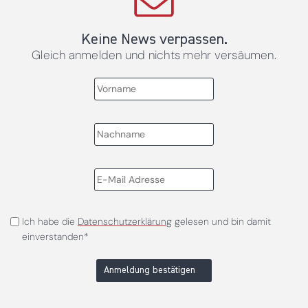
Keine News verpassen.
Gleich anmelden und nichts mehr versäumen.
Ich habe die
Datenschutzerklärung
gelesen und bin damit
einverstanden*
Anmeldung bestätigen