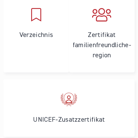
Verzeichnis
Zertifikat
familienfreundliche­
region
UNICEF-Zusatzzertifikat