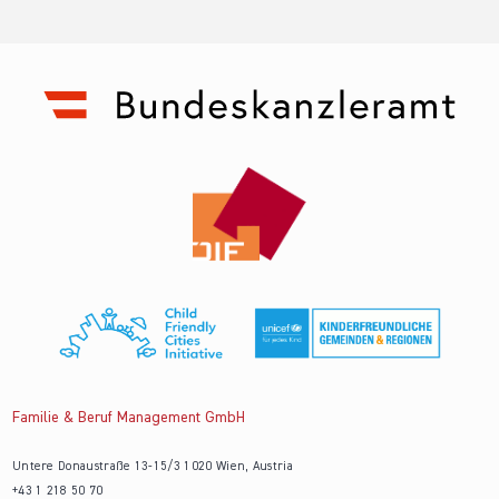
Familie & Beruf Management GmbH
Untere Donaustraße 13-15/3 1020 Wien, Austria
+43 1 218 50 70