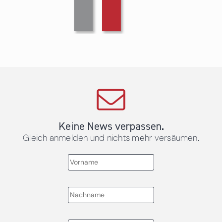
Keine News verpassen.
Gleich anmelden und nichts mehr versäumen.