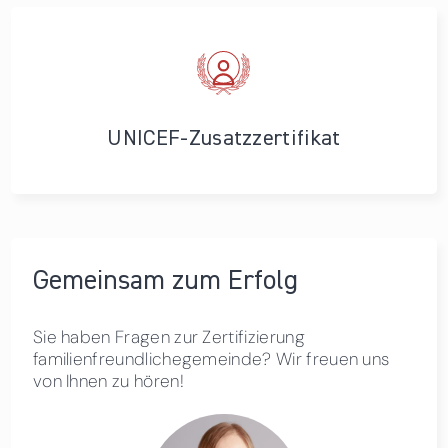
UNICEF-Zusatzzertifikat
Gemeinsam zum Erfolg
Sie haben Fragen zur Zertifizierung
familienfreundlichegemeinde? Wir freuen uns
von Ihnen zu hören!