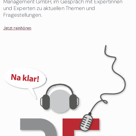
Management GmbH, im Gespräch mit Expertinnen
und Experten zu aktuellen Themen und
Fragestellungen.
Jetzt reinhören