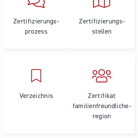
Zertifizierungs­
Zertifizierungs­
prozess
stellen
Verzeichnis
Zertifikat
familienfreundliche­
region