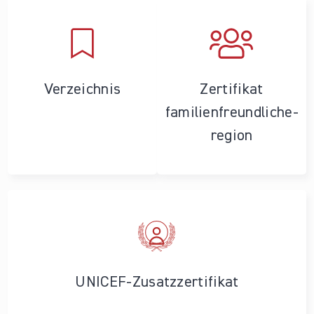
Verzeichnis
Zertifikat
familienfreundliche­
region
UNICEF-Zusatzzertifikat