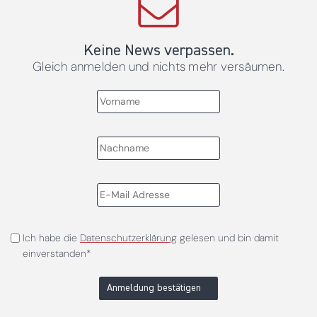
Keine News verpassen.
Gleich anmelden und nichts mehr versäumen.
Ich habe die
Datenschutzerklärung
gelesen und bin damit
einverstanden*
Anmeldung bestätigen