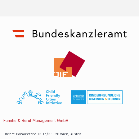
Familie & Beruf Management GmbH
Untere Donaustraße 13-15/3 1020 Wien, Austria