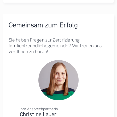
Gemeinsam zum Erfolg
Sie haben Fragen zur Zertifizierung
familienfreundlichegemeinde? Wir freuen uns
von Ihnen zu hören!
Ihre Ansprechpartnerin
Christine Lauer