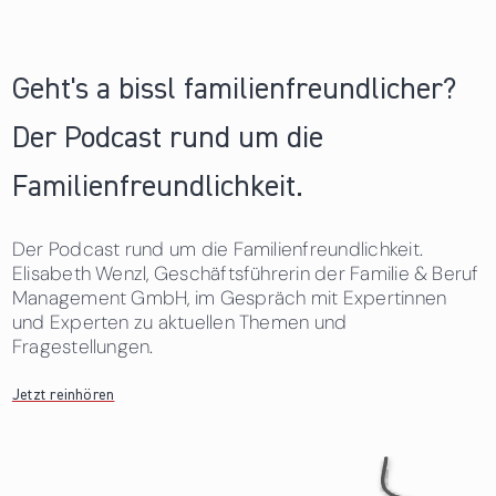
Geht's a bissl familienfreundlicher?
Der Podcast rund um die
Familienfreundlichkeit.
Der Podcast rund um die Familienfreundlichkeit.
Elisabeth Wenzl, Geschäftsführerin der Familie & Beruf
Management GmbH, im Gespräch mit Expertinnen
und Experten zu aktuellen Themen und
Fragestellungen.
Jetzt reinhören