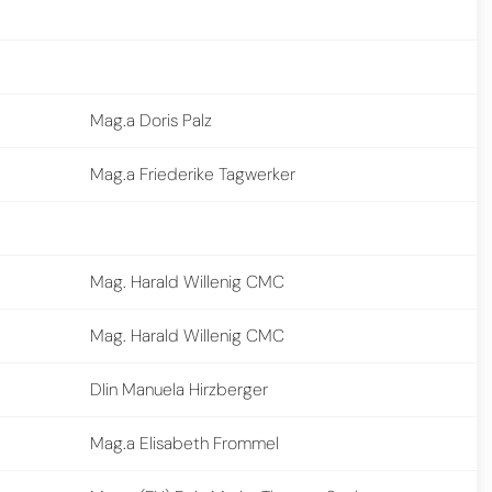
Mag.a Doris Palz
Mag.a Friederike Tagwerker
Mag. Harald Willenig CMC
Mag. Harald Willenig CMC
DIin Manuela Hirzberger
Mag.a Elisabeth Frommel