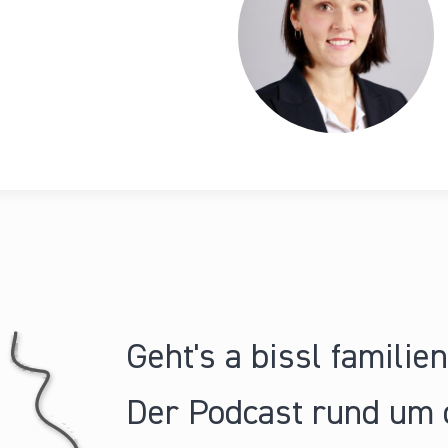
Geht's a bissl familie
Der Podcast rund um 