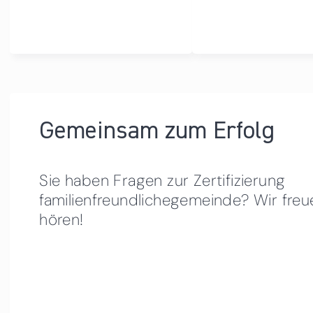
Gemeinsam zum Erfolg
Sie haben Fragen zur Zertifizierung
familienfreundlichegemeinde? Wir freu
hören!