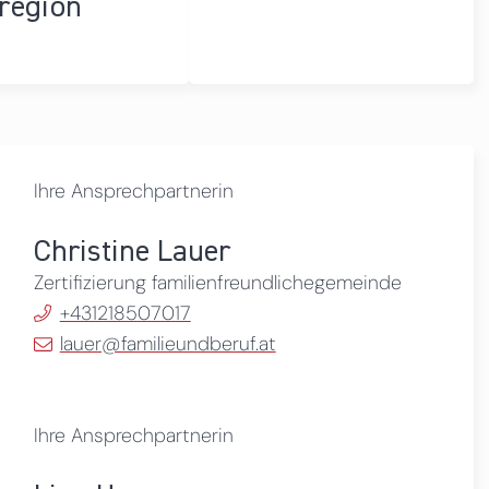
region
Ihre Ansprechpartnerin
Christine Lauer
Zertifizierung familienfreundlichegemeinde
+431218507017
lauer@familieundberuf.at
Ihre Ansprechpartnerin