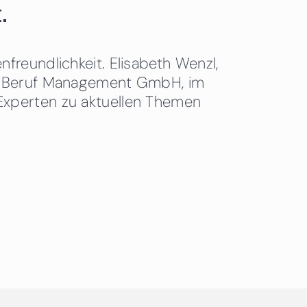
.
freundlichkeit. Elisabeth Wenzl,
 & Beruf Management GmbH, im
Experten zu aktuellen Themen