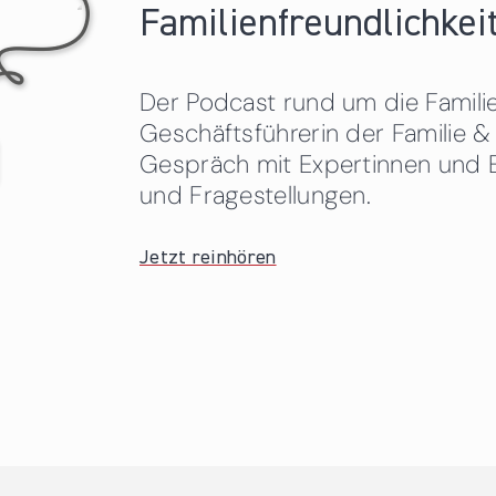
Familienfreundlichkeit
Der Podcast rund um die Familien
Geschäftsführerin der Familie
Gespräch mit Expertinnen und 
und Fragestellungen.
Jetzt reinhören