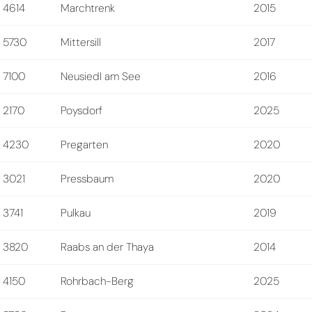
4614
Marchtrenk
2015
5730
Mittersill
2017
7100
Neusiedl am See
2016
2170
Poysdorf
2025
4230
Pregarten
2020
3021
Pressbaum
2020
3741
Pulkau
2019
3820
Raabs an der Thaya
2014
4150
Rohrbach-Berg
2025