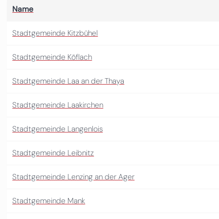
Name
Stadtgemeinde Kitzbühel
Stadtgemeinde Köflach
Stadtgemeinde Laa an der Thaya
Stadtgemeinde Laakirchen
Stadtgemeinde Langenlois
Stadtgemeinde Leibnitz
Stadtgemeinde Lenzing an der Ager
Stadtgemeinde Mank