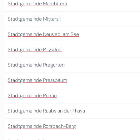
Stadtgemeinde Marchtrenk
Stadtgemeinde Mittersill
Stadtgemeinde Neusiedl am See
Stadtgemeinde Poysdorf
Stadtgemeinde Pregarten
Stadtgemeinde Pressbaum
Stadtgemeinde Pulkau
Stadtgemeinde Raabs an der Thaya
Stadtgemeinde Rohrbach-Berg