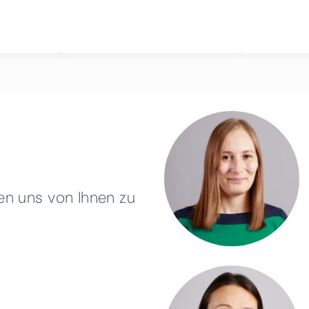
en uns von Ihnen zu