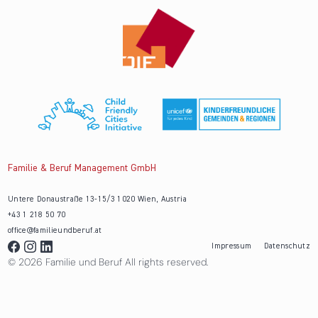
Familie & Beruf Management GmbH
Untere Donaustraße 13-15/3 1020 Wien, Austria
+43 1 218 50 70
office@familieundberuf.at
Impressum
Datenschutz
© 2026 Familie und Beruf All rights reserved.