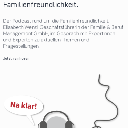
Familienfreundlichkeit.
Der Podcast rund um die Familienfreundlichkeit.
Elisabeth Wenzl, Geschäftsführerin der Familie & Beruf
Management GmbH, im Gespräch mit Expertinnen
und Experten zu aktuellen Themen und
Fragestellungen.
Jetzt reinhören