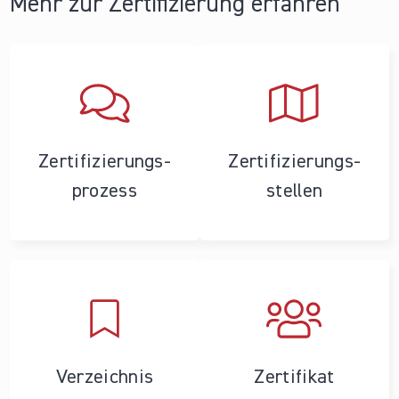
Mehr zur Zertifizierung erfahren
Zertifizierungs­
Zertifizierungs­
prozess
stellen
Verzeichnis
Zertifikat