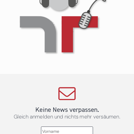
Keine News verpassen.
Gleich anmelden und nichts mehr versäumen.