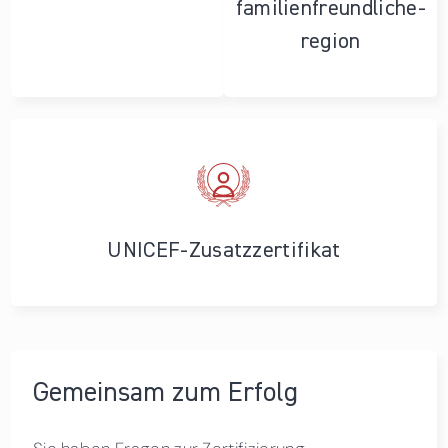
familienfreundliche­
region
UNICEF-Zusatzzertifikat
Gemeinsam zum Erfolg