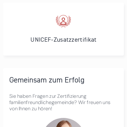
UNICEF-Zusatzzertifikat
Gemeinsam zum Erfolg
Sie haben Fragen zur Zertifizierung
familienfreundlichegemeinde? Wir freuen uns
von Ihnen zu hören!