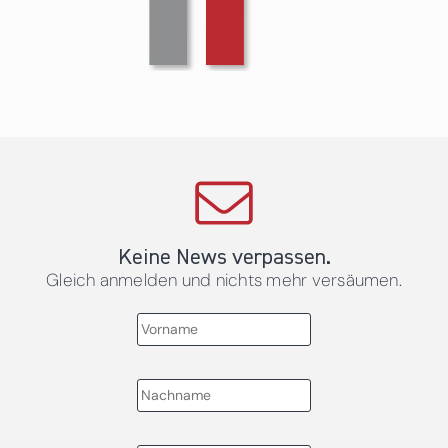
Keine News verpassen.
Gleich anmelden und nichts mehr versäumen.