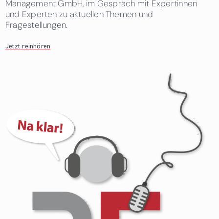
Management GmbH, im Gespräch mit Expertinnen
und Experten zu aktuellen Themen und
Fragestellungen.
Jetzt reinhören