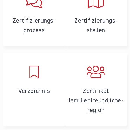
Zertifizierungs­
Zertifizierungs­
prozess
stellen
Verzeichnis
Zertifikat
familienfreundliche­
region