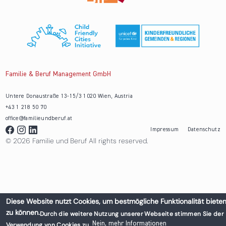
Familie & Beruf Management GmbH
Untere Donaustraße 13-15/3 1020 Wien, Austria
+43 1 218 50 70
office@familieundberuf.at
Impressum
Datenschutz
© 2026 Familie und Beruf All rights reserved.
Diese Website nutzt Cookies, um bestmögliche Funktionalität biete
zu können.
Durch die weitere Nutzung unserer Webseite stimmen Sie der
Nein, mehr Informationen
Verwendung von Cookies zu.