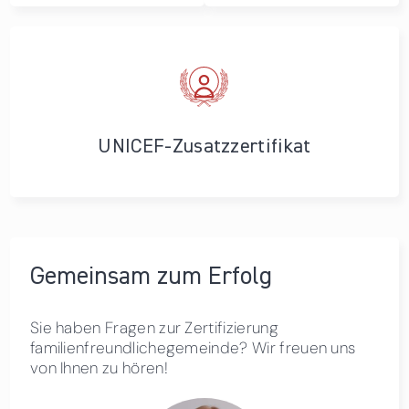
UNICEF-Zusatzzertifikat
Gemeinsam zum Erfolg
Sie haben Fragen zur Zertifizierung
familienfreundlichegemeinde? Wir freuen uns
von Ihnen zu hören!