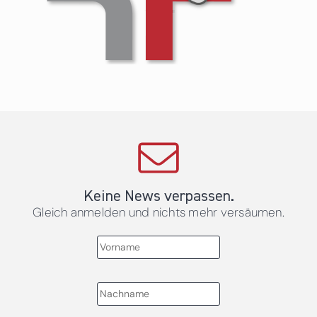
Keine News verpassen.
Gleich anmelden und nichts mehr versäumen.