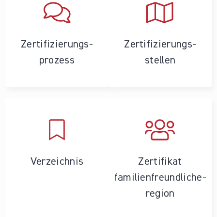
Zertifizierungs­
Zertifizierungs­
prozess
stellen
Verzeichnis
Zertifikat
familienfreundliche­
region