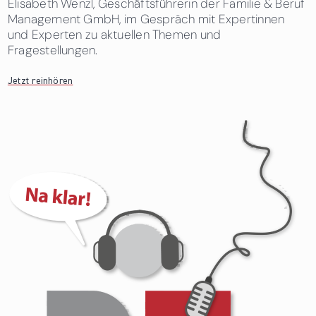
Elisabeth Wenzl, Geschäftsführerin der Familie & Beruf
Management GmbH, im Gespräch mit Expertinnen
und Experten zu aktuellen Themen und
Fragestellungen.
Jetzt reinhören