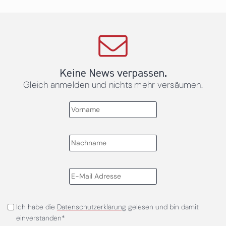
Keine News verpassen.
Gleich anmelden und nichts mehr versäumen.
Ich habe die
Datenschutzerklärung
gelesen und bin damit
einverstanden*