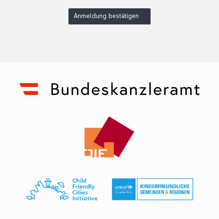
Anmeldung bestätigen