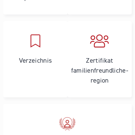
Verzeichnis
Zertifikat
familienfreundliche­
region