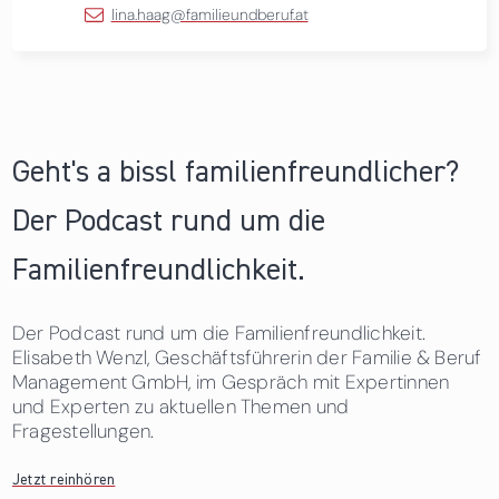
lina.haag@familieundberuf.at
Geht's a bissl familienfreundlicher?
Der Podcast rund um die
Familienfreundlichkeit.
Der Podcast rund um die Familienfreundlichkeit.
Elisabeth Wenzl, Geschäftsführerin der Familie & Beruf
Management GmbH, im Gespräch mit Expertinnen
und Experten zu aktuellen Themen und
Fragestellungen.
Jetzt reinhören