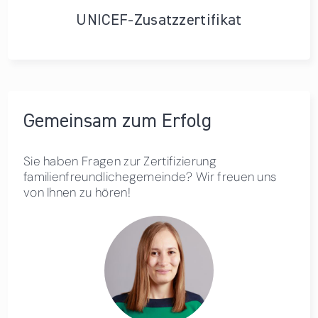
UNICEF-Zusatzzertifikat
Gemeinsam zum Erfolg
Sie haben Fragen zur Zertifizierung
familienfreundlichegemeinde? Wir freuen uns
von Ihnen zu hören!