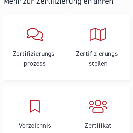
Mehr zur Zertifizierung erfahren
Zertifizierungs­
Zertifizierungs­
prozess
stellen
Verzeichnis
Zertifikat