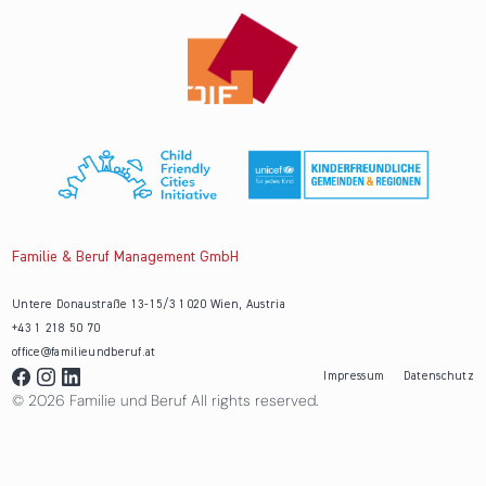
Familie & Beruf Management GmbH
Untere Donaustraße 13-15/3 1020 Wien, Austria
+43 1 218 50 70
office@familieundberuf.at
Impressum
Datenschutz
© 2026 Familie und Beruf All rights reserved.