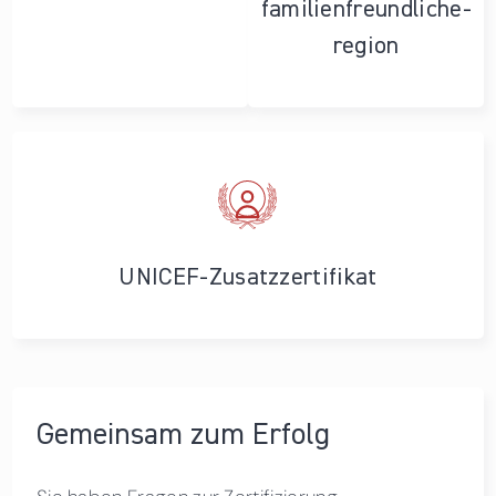
familienfreundliche­
region
UNICEF-Zusatzzertifikat
Gemeinsam zum Erfolg