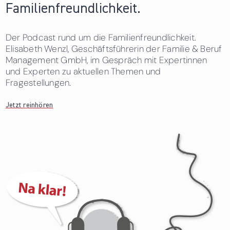
Familienfreundlichkeit.
Der Podcast rund um die Familienfreundlichkeit.
Elisabeth Wenzl, Geschäftsführerin der Familie & Beruf
Management GmbH, im Gespräch mit Expertinnen
und Experten zu aktuellen Themen und
Fragestellungen.
Jetzt reinhören