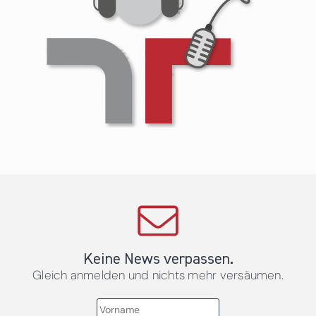
Keine News verpassen.
Gleich anmelden und nichts mehr versäumen.