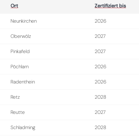
Ort
Zertifiziert bis
Neunkirchen
2026
Oberwölz
2027
Pinkafeld
2027
Pöchlarn
2026
Radenthein
2026
Retz
2028
Reutte
2027
Schladming
2028