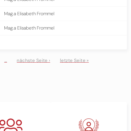
Mag.a Elisabeth Frommel
Mag.a Elisabeth Frommel
…
nächste Seite ›
letzte Seite »