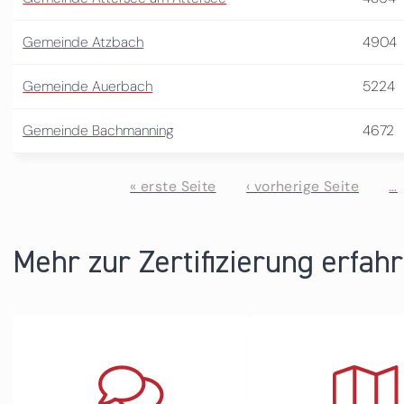
Gemeinde Atzbach
4904
Gemeinde Auerbach
5224
Gemeinde Bachmanning
4672
« erste Seite
‹ vorherige Seite
…
Seiten
Mehr zur Zertifizierung erfah