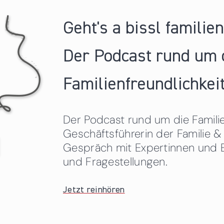
Geht's a bissl familie
Der Podcast rund um 
Familienfreundlichkeit
Der Podcast rund um die Familien
Geschäftsführerin der Familie
Gespräch mit Expertinnen und 
und Fragestellungen.
Jetzt reinhören