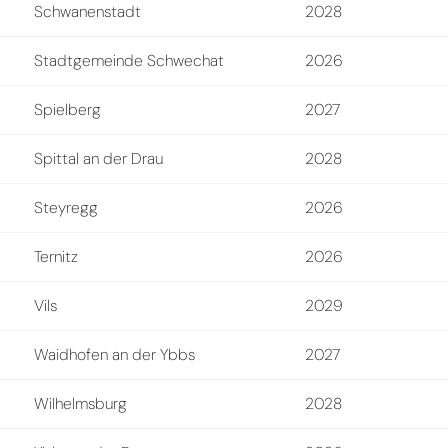
Schwanenstadt
2028
Stadtgemeinde Schwechat
2026
Spielberg
2027
Spittal an der Drau
2028
Steyregg
2026
Ternitz
2026
Vils
2029
Waidhofen an der Ybbs
2027
Wilhelmsburg
2028