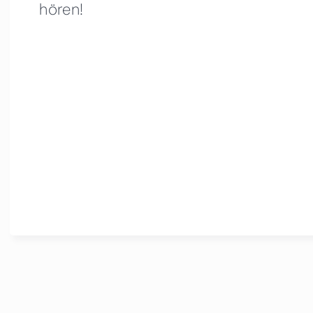
hören!