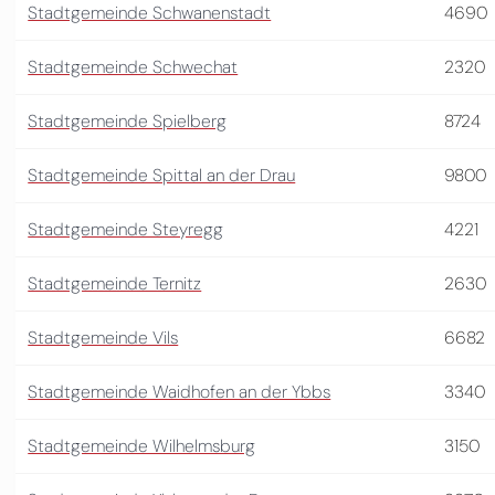
Stadtgemeinde Schwanenstadt
4690
Stadtgemeinde Schwechat
2320
Stadtgemeinde Spielberg
8724
Stadtgemeinde Spittal an der Drau
9800
Stadtgemeinde Steyregg
4221
Stadtgemeinde Ternitz
2630
Stadtgemeinde Vils
6682
Stadtgemeinde Waidhofen an der Ybbs
3340
Stadtgemeinde Wilhelmsburg
3150