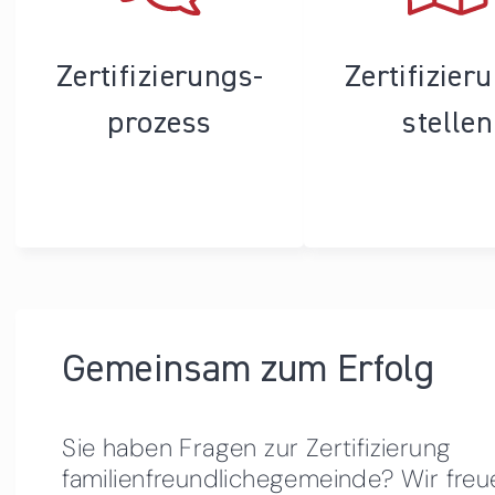
Zertifizierungs­
Zertifizier
prozess
stellen
Gemeinsam zum Erfolg
Sie haben Fragen zur Zertifizierung
familienfreundlichegemeinde? Wir freu