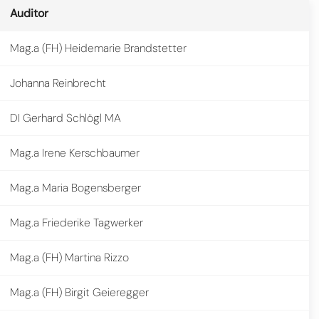
Auditor
Mag.a (FH) Heidemarie Brandstetter
Johanna Reinbrecht
DI Gerhard Schlögl MA
Mag.a Irene Kerschbaumer
Mag.a Maria Bogensberger
Mag.a Friederike Tagwerker
Mag.a (FH) Martina Rizzo
Mag.a (FH) Birgit Geieregger