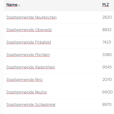
Name
PLZ
Stadtgemeinde Neunkirchen
2620
Stadtgemeinde Oberwölz
8832
Stadtgemeinde Pinkafeld
7423
Stadtgemeinde Pöchlarn
3380
Stadtgemeinde Radenthein
9545
Stadtgemeinde Retz
2070
Stadtgemeinde Reutte
6600
Stadtgemeinde Schladming
8970