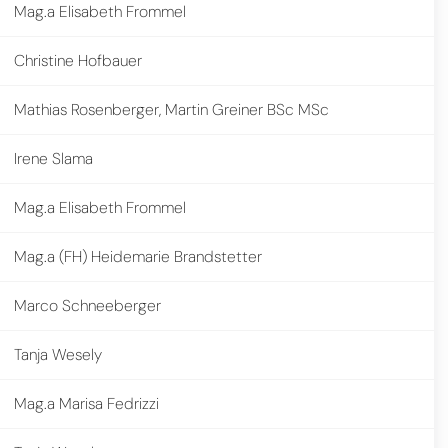
Mag.a Elisabeth Frommel
Christine Hofbauer
Mathias Rosenberger, Martin Greiner BSc MSc
Irene Slama
Mag.a Elisabeth Frommel
Mag.a (FH) Heidemarie Brandstetter
Marco Schneeberger
Tanja Wesely
Mag.a Marisa Fedrizzi