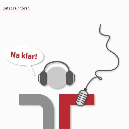
Jetzt reinhören