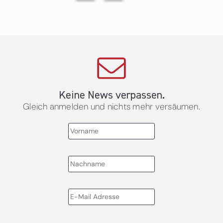
Keine News verpassen.
Gleich anmelden und nichts mehr versäumen.