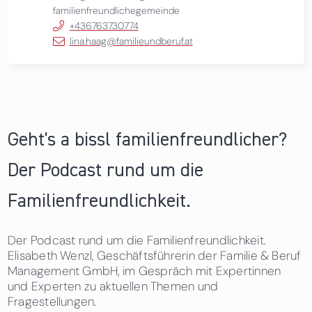
familienfreundlichegemeinde
+436763730774
lina.haag@familieundberuf.at
Geht's a bissl familienfreundlicher?
Der Podcast rund um die
Familienfreundlichkeit.
Der Podcast rund um die Familienfreundlichkeit.
Elisabeth Wenzl, Geschäftsführerin der Familie & Beruf
Management GmbH, im Gespräch mit Expertinnen
und Experten zu aktuellen Themen und
Fragestellungen.