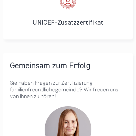
UNICEF-Zusatzzertifikat
Gemeinsam zum Erfolg
Sie haben Fragen zur Zertifizierung
familienfreundlichegemeinde? Wir freuen uns
von Ihnen zu hören!