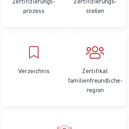
Zertifizierungs­
Zertifizierungs­
prozess
stellen
Verzeichnis
Zertifikat
familienfreundliche­
region