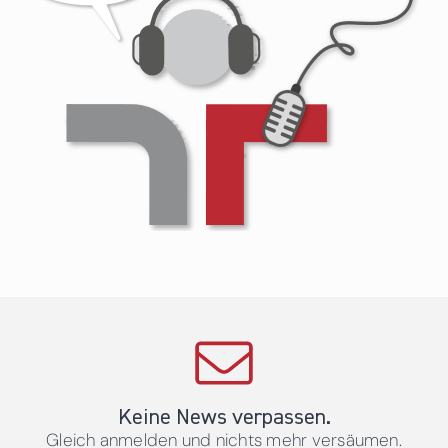
Keine News verpassen.
Gleich anmelden und nichts mehr versäumen.