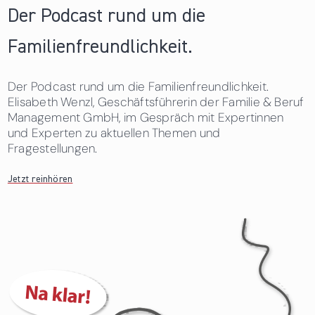
Der Podcast rund um die
Familienfreundlichkeit.
Der Podcast rund um die Familienfreundlichkeit.
Elisabeth Wenzl, Geschäftsführerin der Familie & Beruf
Management GmbH, im Gespräch mit Expertinnen
und Experten zu aktuellen Themen und
Fragestellungen.
Jetzt reinhören