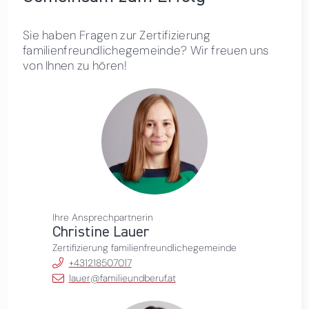
Sie haben Fragen zur Zertifizierung
familienfreundlichegemeinde? Wir freuen uns
von Ihnen zu hören!
Ihre Ansprechpartnerin
Christine Lauer
Zertifizierung familienfreundlichegemeinde
+431218507017
lauer@familieundberuf.at