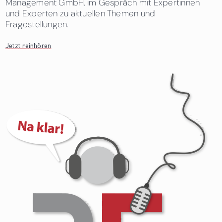
Management GmbH, im Gespräch mit Expertinnen
und Experten zu aktuellen Themen und
Fragestellungen.
Jetzt reinhören