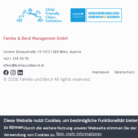
Familie & Beruf Management GmbH
Untere Donaustraße 13-15/3 1020 Wien, Austria
+43 1 218 50 70
office@familieundberuf.at
Impressum
Datenschutz
© 2026 Familie und Beruf All rights reserved.
Diese Website nutzt Cookies, um bestmögliche Funktionalität biete
zu können.
Durch die weitere Nutzung unserer Webseite stimmen Sie der
Nein, mehr Informationen
Verwendung von Cookies zu.