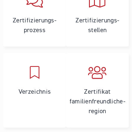
Zertifizierungs­
Zertifizierungs­
prozess
stellen
Verzeichnis
Zertifikat
familienfreundliche­
region