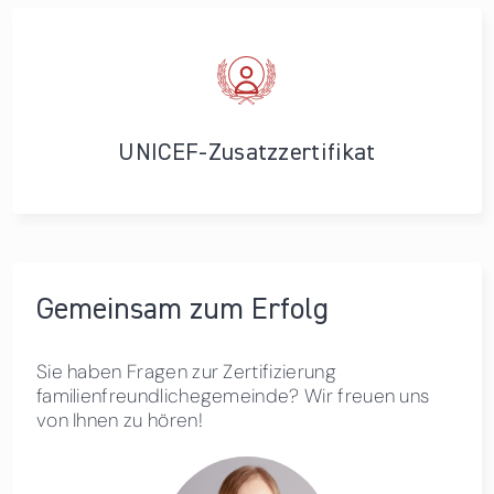
UNICEF-Zusatzzertifikat
Gemeinsam zum Erfolg
Sie haben Fragen zur Zertifizierung
familienfreundlichegemeinde? Wir freuen uns
von Ihnen zu hören!