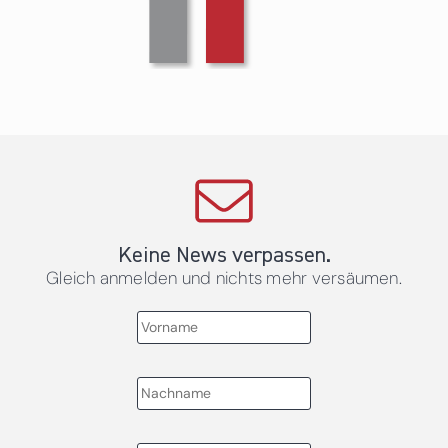
Keine News verpassen.
Gleich anmelden und nichts mehr versäumen.