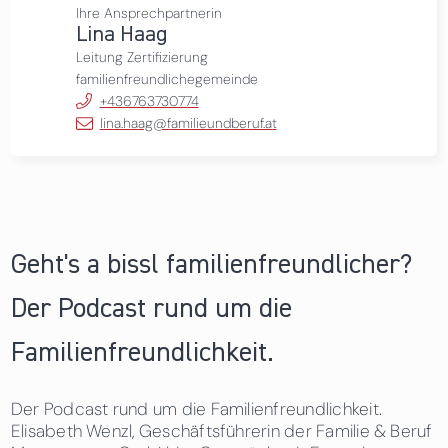
Ihre Ansprechpartnerin
Lina Haag
Leitung Zertifizierung
familienfreundlichegemeinde
+436763730774
lina.haag@familieundberuf.at
Geht's a bissl familienfreundlicher?
Der Podcast rund um die
Familienfreundlichkeit.
Der Podcast rund um die Familienfreundlichkeit.
Elisabeth Wenzl, Geschäftsführerin der Familie & Beruf