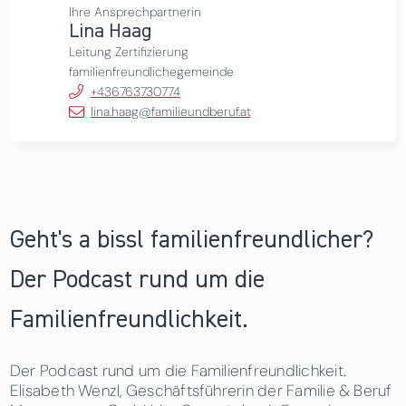
Ihre Ansprechpartnerin
Lina Haag
Leitung Zertifizierung
familienfreundlichegemeinde
+436763730774
lina.haag@familieundberuf.at
Geht's a bissl familienfreundlicher?
Der Podcast rund um die
Familienfreundlichkeit.
Der Podcast rund um die Familienfreundlichkeit.
Elisabeth Wenzl, Geschäftsführerin der Familie & Beruf