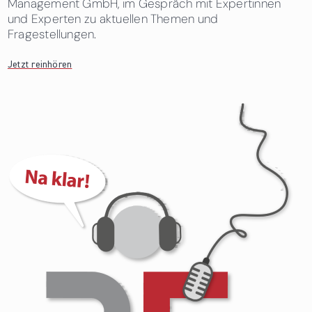
Management GmbH, im Gespräch mit Expertinnen
und Experten zu aktuellen Themen und
Fragestellungen.
Jetzt reinhören