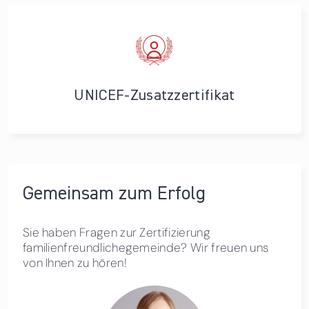
UNICEF-Zusatzzertifikat
Gemeinsam zum Erfolg
Sie haben Fragen zur Zertifizierung
familienfreundlichegemeinde? Wir freuen uns
von Ihnen zu hören!