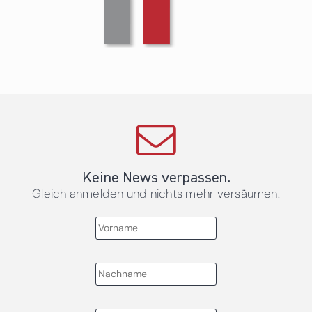
Keine News verpassen.
Gleich anmelden und nichts mehr versäumen.