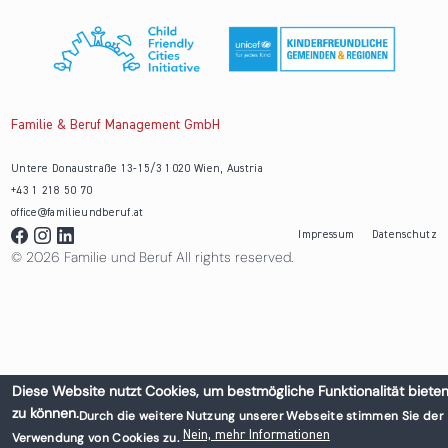
Familie & Beruf Management GmbH
Untere Donaustraße 13-15/3 1020 Wien, Austria
+43 1 218 50 70
office@familieundberuf.at
Impressum
Datenschutz
© 2026 Familie und Beruf All rights reserved.
Diese Website nutzt Cookies, um bestmögliche Funktionalität biete
zu können.
Durch die weitere Nutzung unserer Webseite stimmen Sie der
Nein, mehr Informationen
Verwendung von Cookies zu.