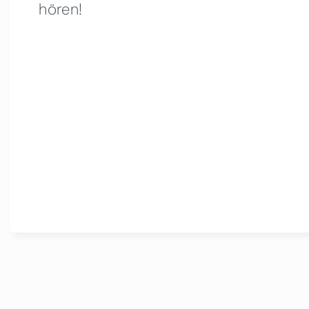
hören!