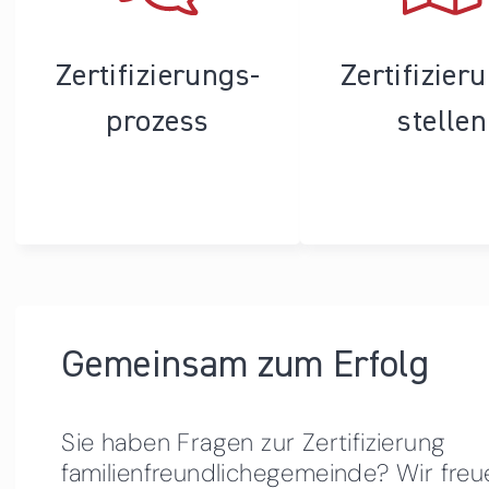
Zertifizierungs­
Zertifizier
prozess
stellen
Gemeinsam zum Erfolg
Sie haben Fragen zur Zertifizierung
familienfreundlichegemeinde? Wir freu