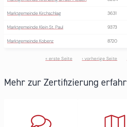
Marktgemeinde Kirchschlag
3631
Marktgemeinde Klein St. Paul
9373
Marktgemeinde Kobenz
8720
« erste Seite
‹ vorherige Seite
Seiten
Mehr zur Zertifizierung erfah