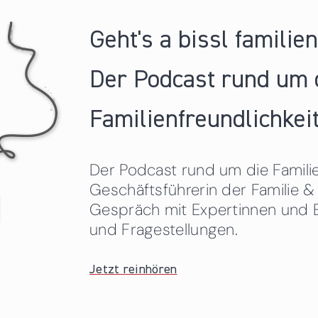
Geht's a bissl familie
Der Podcast rund um 
Familienfreundlichkeit
Der Podcast rund um die Familien
Geschäftsführerin der Familie
Gespräch mit Expertinnen und 
und Fragestellungen.
Jetzt reinhören