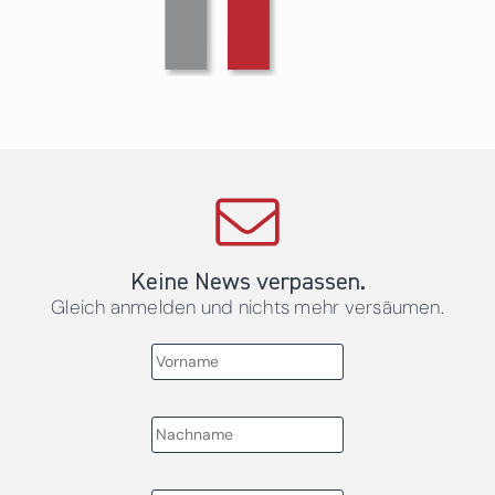
Keine News verpassen.
Gleich anmelden und nichts mehr versäumen.