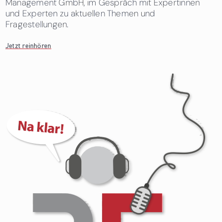
Management GmbH, im Gespräch mit Expertinnen
und Experten zu aktuellen Themen und
Fragestellungen.
Jetzt reinhören