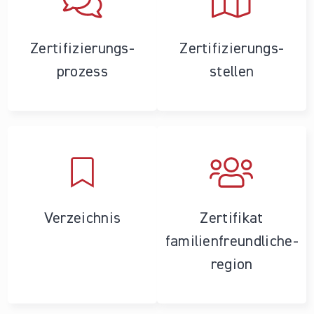
Zertifizierungs­
Zertifizierungs­
prozess
stellen
Verzeichnis
Zertifikat
familienfreundliche­
region