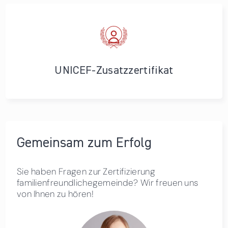
UNICEF-Zusatzzertifikat
Gemeinsam zum Erfolg
Sie haben Fragen zur Zertifizierung
familienfreundlichegemeinde? Wir freuen uns
von Ihnen zu hören!