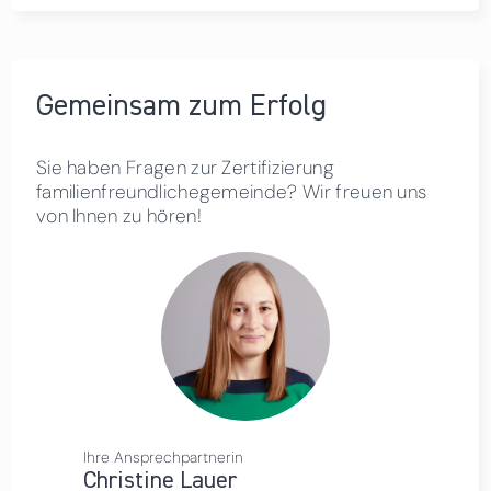
Gemeinsam zum Erfolg
Sie haben Fragen zur Zertifizierung
familienfreundlichegemeinde? Wir freuen uns
von Ihnen zu hören!
Ihre Ansprechpartnerin
Christine Lauer