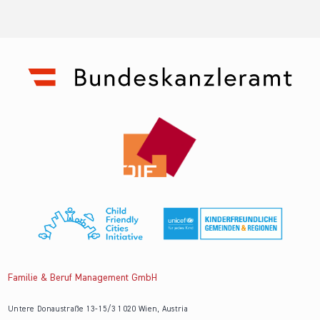
Familie & Beruf Management GmbH
Untere Donaustraße 13-15/3 1020 Wien, Austria