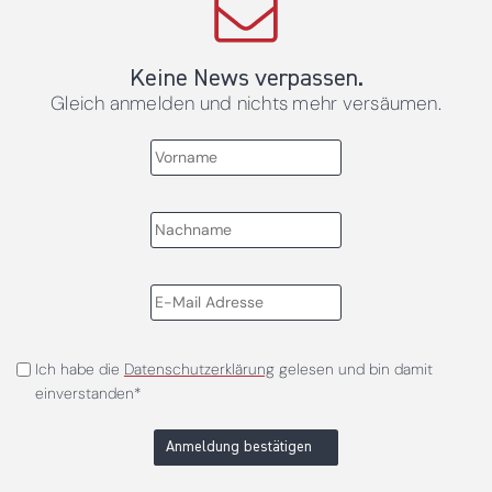
Keine News verpassen.
Gleich anmelden und nichts mehr versäumen.
Ich habe die
Datenschutzerklärung
gelesen und bin damit
einverstanden*
Anmeldung bestätigen