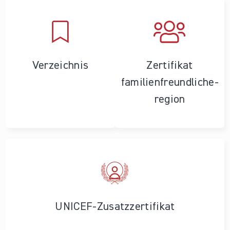
Verzeichnis
Zertifikat
familienfreundliche­
region
UNICEF-Zusatzzertifikat