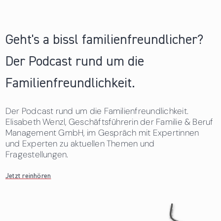
Geht's a bissl familienfreundlicher?
Der Podcast rund um die
Familienfreundlichkeit.
Der Podcast rund um die Familienfreundlichkeit.
Elisabeth Wenzl, Geschäftsführerin der Familie & Beruf
Management GmbH, im Gespräch mit Expertinnen
und Experten zu aktuellen Themen und
Fragestellungen.
Jetzt reinhören