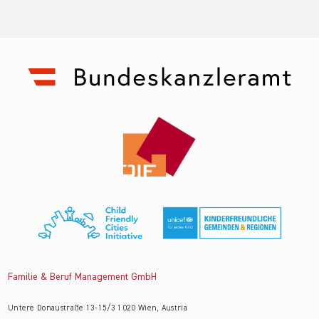
Familie & Beruf Management GmbH
Untere Donaustraße 13-15/3 1020 Wien, Austria