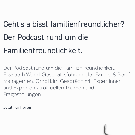
Geht's a bissl familienfreundlicher?
Der Podcast rund um die
Familienfreundlichkeit.
Der Podcast rund um die Familienfreundlichkeit.
Elisabeth Wenzl, Geschäftsführerin der Familie & Beruf
Management GmbH, im Gespräch mit Expertinnen
und Experten zu aktuellen Themen und
Fragestellungen.
Jetzt reinhören