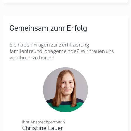
Gemeinsam zum Erfolg
Sie haben Fragen zur Zertifizierung
familienfreundlichegemeinde? Wir freuen uns
von Ihnen zu hören!
Ihre Ansprechpartnerin
Christine Lauer