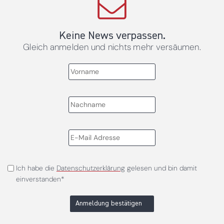
Keine News verpassen.
Gleich anmelden und nichts mehr versäumen.
Ich habe die
Datenschutzerklärung
gelesen und bin damit
einverstanden*
Anmeldung bestätigen