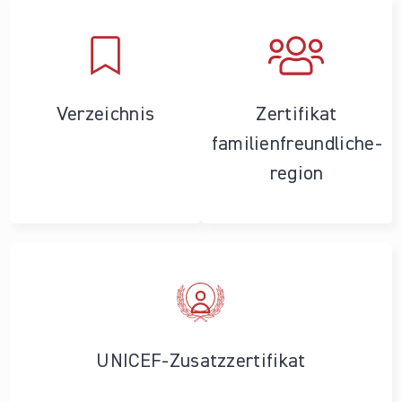
Verzeichnis
Zertifikat
familienfreundliche­
region
UNICEF-Zusatzzertifikat