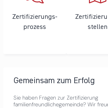
Zertifizierungs­
Zertifizier
prozess
stellen
Gemeinsam zum Erfolg
Sie haben Fragen zur Zertifizierung
familienfreundlichegemeinde? Wir freu