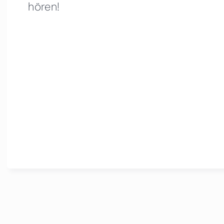
hören!