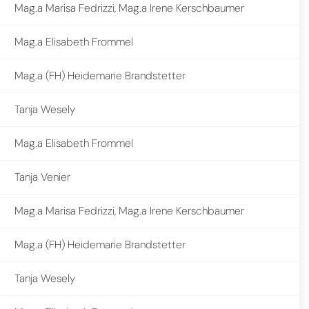
Mag.a Marisa Fedrizzi, Mag.a Irene Kerschbaumer
Mag.a Elisabeth Frommel
Mag.a (FH) Heidemarie Brandstetter
Tanja Wesely
Mag.a Elisabeth Frommel
Tanja Venier
Mag.a Marisa Fedrizzi, Mag.a Irene Kerschbaumer
Mag.a (FH) Heidemarie Brandstetter
Tanja Wesely