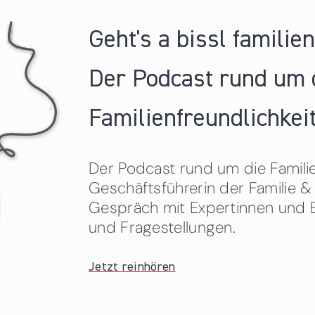
Geht's a bissl familie
Der Podcast rund um 
Familienfreundlichkeit
Der Podcast rund um die Familien
Geschäftsführerin der Familie
Gespräch mit Expertinnen und 
und Fragestellungen.
Jetzt reinhören