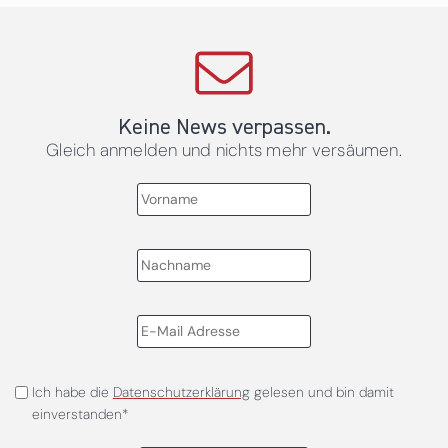
Keine News verpassen.
Gleich anmelden und nichts mehr versäumen.
Ich habe die
Datenschutzerklärung
gelesen und bin damit
einverstanden*