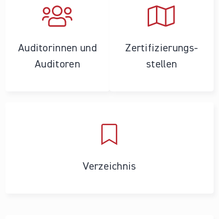
Auditorinnen und
Zertifizierungs­
Auditoren
stellen
Verzeichnis