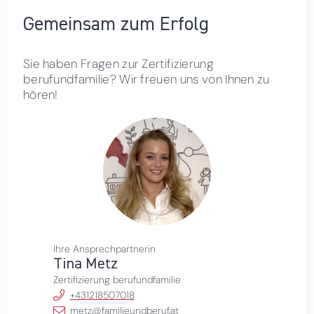
Gemeinsam zum Erfolg
Sie haben Fragen zur Zertifizierung
berufundfamilie? Wir freuen uns von Ihnen zu
hören!
Ihre Ansprechpartnerin
Tina Metz
Zertifizierung berufundfamilie
+431218507018
metz@familieundberuf.at