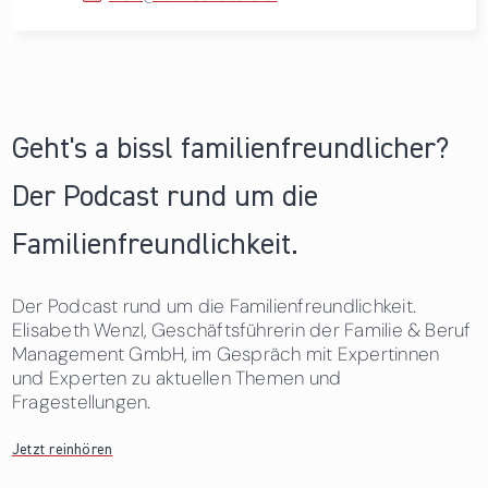
Geht's a bissl familienfreundlicher?
Der Podcast rund um die
Familienfreundlichkeit.
Der Podcast rund um die Familienfreundlichkeit.
Elisabeth Wenzl, Geschäftsführerin der Familie & Beruf
Management GmbH, im Gespräch mit Expertinnen
und Experten zu aktuellen Themen und
Fragestellungen.
Jetzt reinhören