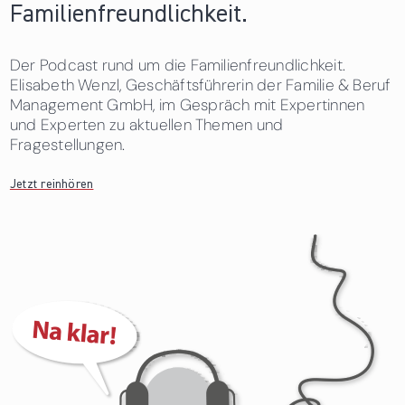
Familienfreundlichkeit.
Der Podcast rund um die Familienfreundlichkeit.
Elisabeth Wenzl, Geschäftsführerin der Familie & Beruf
Management GmbH, im Gespräch mit Expertinnen
und Experten zu aktuellen Themen und
Fragestellungen.
Jetzt reinhören