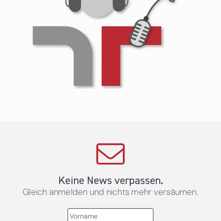
Keine News verpassen.
Gleich anmelden und nichts mehr versäumen.