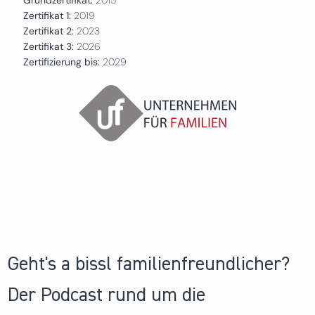
Zertifikat 1:
2019
Zertifikat 2:
2023
Zertifikat 3:
2026
Zertifizierung bis:
2029
Geht's a bissl familienfreundlicher?
Der Podcast rund um die