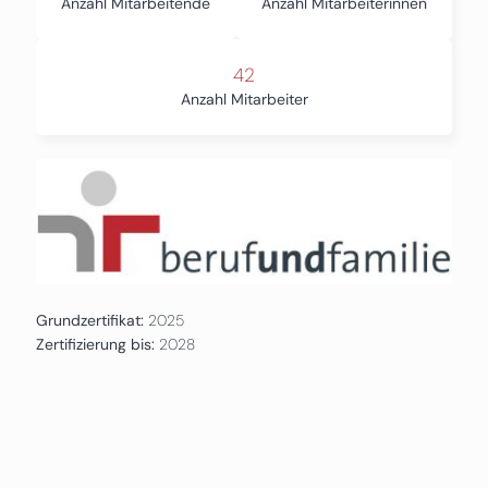
Anzahl Mitarbeitende
Anzahl Mitarbeiterinnen
42
Anzahl Mitarbeiter
Grundzertifikat:
2025
Zertifizierung bis:
2028