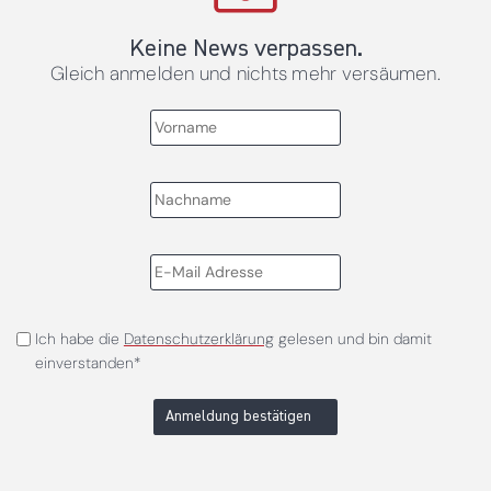
Keine News verpassen.
Gleich anmelden und nichts mehr versäumen.
Ich habe die
Datenschutzerklärung
gelesen und bin damit
einverstanden*
Anmeldung bestätigen