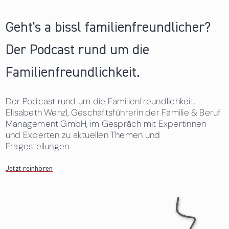
Geht's a bissl familienfreundlicher?
Der Podcast rund um die
Familienfreundlichkeit.
Der Podcast rund um die Familienfreundlichkeit.
Elisabeth Wenzl, Geschäftsführerin der Familie & Beruf
Management GmbH, im Gespräch mit Expertinnen
und Experten zu aktuellen Themen und
Fragestellungen.
Jetzt reinhören