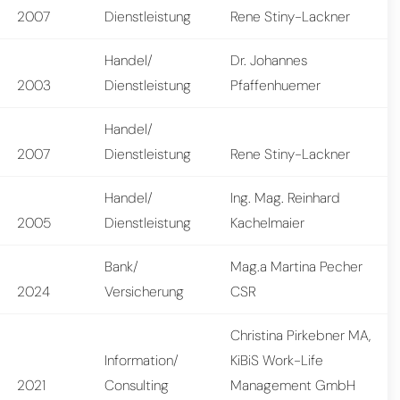
2007
Dienstleistung
Rene Stiny-Lackner
Handel/
Dr. Johannes
2003
Dienstleistung
Pfaffenhuemer
Handel/
2007
Dienstleistung
Rene Stiny-Lackner
Handel/
Ing. Mag. Reinhard
2005
Dienstleistung
Kachelmaier
Bank/
Mag.a Martina Pecher
2024
Versicherung
CSR
Christina Pirkebner MA,
Information/
KiBiS Work-Life
2021
Consulting
Management GmbH