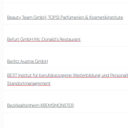
Beauty Team GmbH, TOPSI Parfümerien & Kosmetikinstitute
Befurt GmbH Mc Donald´s Restaurant
Berlitz Austria GmbH
BEST Institut für berufsbezogene Weiterbildung und Personal
Standortmanagement
Bezirksaltenheim KREMSMÜNSTER