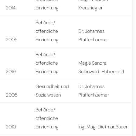
2014
Einrichtung
Kreuzriegler
Behörde/
öffentliche
Dr. Johannes
2005
Einrichtung
Pfaffenhuemer
Behörde/
öffentliche
Mag.a Sandra
2019
Einrichtung
Schinwald-Haberzettl
Gesundheit und
Dr. Johannes
2005
Sozialwesen
Pfaffenhuemer
Behörde/
öffentliche
2010
Einrichtung
Ing. Mag. Dietmar Bauer