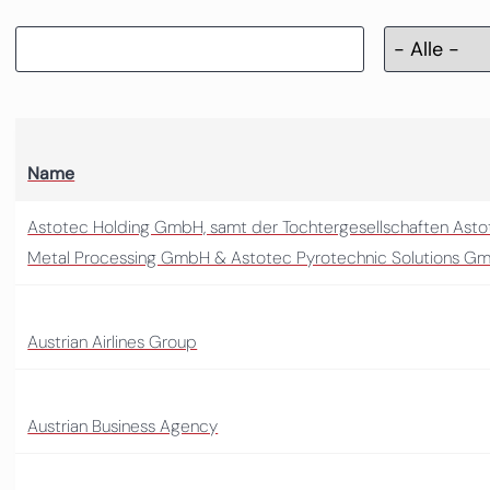
Name
Astotec Holding GmbH, samt der Tochtergesellschaften Ast
Metal Processing GmbH & Astotec Pyrotechnic Solutions G
Austrian Airlines Group
Austrian Business Agency