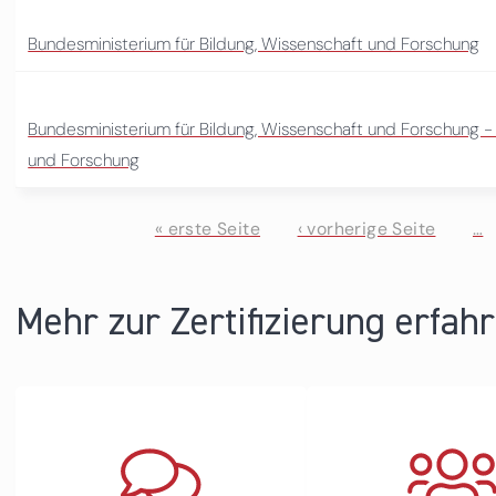
Bundesministerium für Bildung, Wissenschaft und Forschung
Bundesministerium für Bildung, Wissenschaft und Forschung 
und Forschung
« erste Seite
‹ vorherige Seite
…
Seiten
Mehr zur Zertifizierung erfah