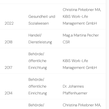
Christina Pirkebner MA,
Gesundheit und
KiBiS Work-Life
2022
Sozialwesen
Management GmbH
Handel/
Mag.a Martina Pecher
2018
Dienstleistung
CSR
Behörde/
öffentliche
KiBiS Work-Life
2017
Einrichtung
Management GmbH
Behörde/
öffentliche
Dr. Johannes
2014
Einrichtung
Pfaffenhuemer
Behörde/
Christina Pirkebner MA,