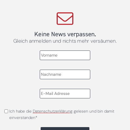
Keine News verpassen.
Gleich anmelden und nichts mehr versäumen.
Ich habe die
Datenschutzerklärung
gelesen und bin damit
einverstanden*