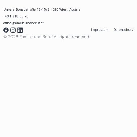
Untere Donaustraße 13-15/3 1020 Wien, Austria
+43 1 218 50 70
office@familieundberuf.at
Impressum
Datenschutz
© 2026 Familie und Beruf All rights reserved.