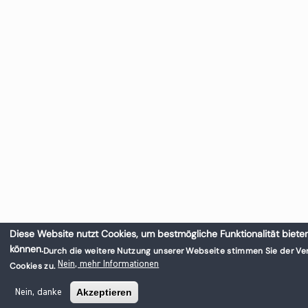
Diese Website nutzt Cookies, um bestmögliche Funktionalität biete
können.
Durch die weitere Nutzung unserer Webseite stimmen Sie der V
Nein, mehr Informationen
Cookies zu.
Akzeptieren
Nein, danke