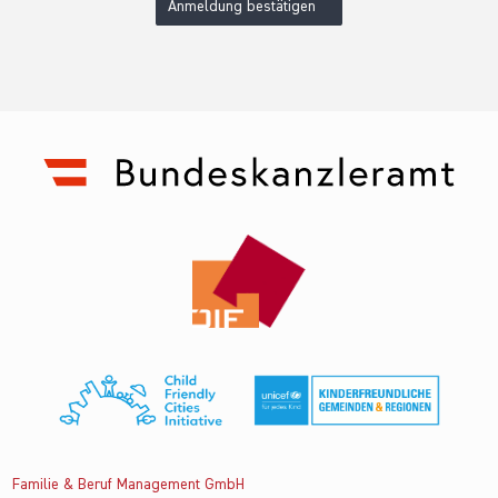
Anmeldung bestätigen
Familie & Beruf Management GmbH