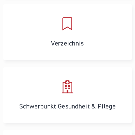
Verzeichnis
Schwerpunkt Gesundheit & Pflege