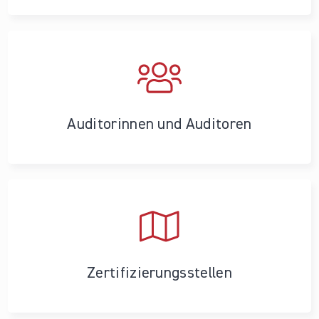
Auditorinnen und Auditoren
Zertifizierungs­stellen