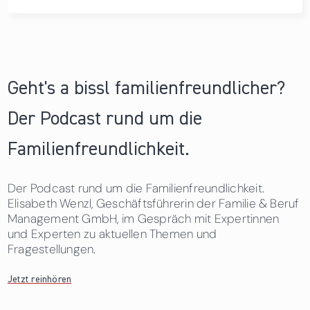
Geht's a bissl familienfreundlicher?
Der Podcast rund um die
Familienfreundlichkeit.
Der Podcast rund um die Familienfreundlichkeit.
Elisabeth Wenzl, Geschäftsführerin der Familie & Beruf
Management GmbH, im Gespräch mit Expertinnen
und Experten zu aktuellen Themen und
Fragestellungen.
Jetzt reinhören