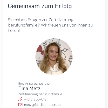
Gemeinsam zum Erfolg
Sie haben Fragen zur Zertifizierung
berufundfamilie? Wir freuen uns von Ihnen zu
hören!
Ihre Ansprechpartnerin
Tina Metz
Zertifizierung berufundfamilie
+431218507018
metz@familieundberuf.at