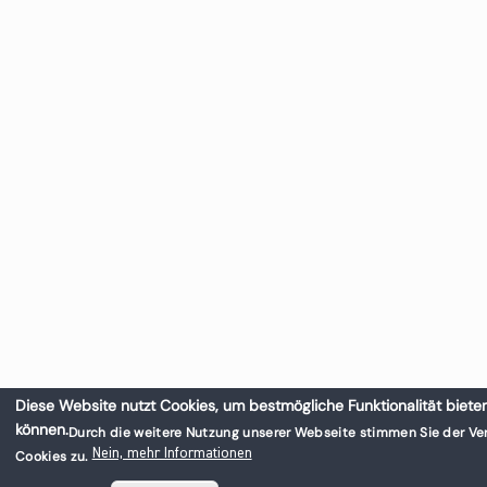
Diese Website nutzt Cookies, um bestmögliche Funktionalität biete
können.
Durch die weitere Nutzung unserer Webseite stimmen Sie der V
Nein, mehr Informationen
Cookies zu.