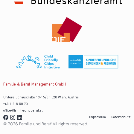
Familie & Beruf Management GmbH
Untere Donaustraße 13-15/3 1020 Wien, Austria
+43 1 218 50 70
office@familieundberuf.at
Impressum
Datenschutz
© 2026 Familie und Beruf All rights reserved.