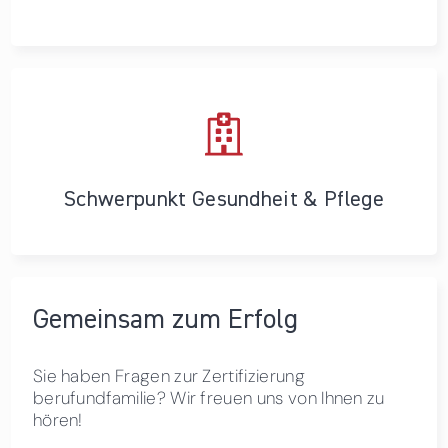
Schwerpunkt Gesundheit & Pflege
Gemeinsam zum Erfolg
Sie haben Fragen zur Zertifizierung
berufundfamilie? Wir freuen uns von Ihnen zu
hören!