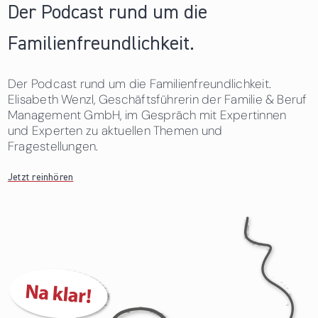
Der Podcast rund um die
Familienfreundlichkeit.
Der Podcast rund um die Familienfreundlichkeit.
Elisabeth Wenzl, Geschäftsführerin der Familie & Beruf
Management GmbH, im Gespräch mit Expertinnen
und Experten zu aktuellen Themen und
Fragestellungen.
Jetzt reinhören