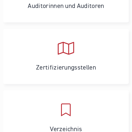
Auditorinnen und Auditoren
Zertifizierungs­stellen
Verzeichnis