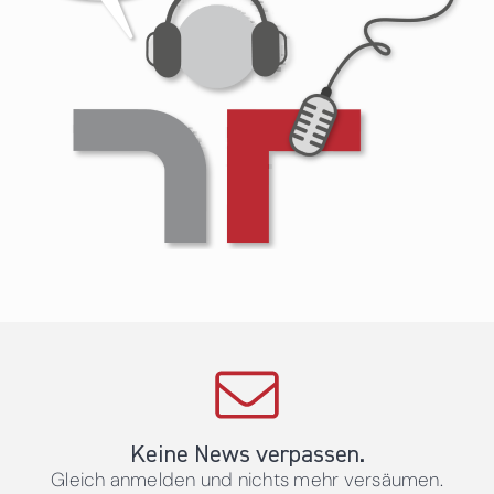
Keine News verpassen.
Gleich anmelden und nichts mehr versäumen.