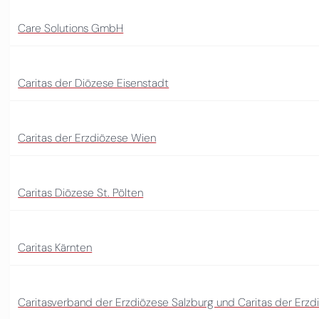
Care Solutions GmbH
Caritas der Diözese Eisenstadt
Caritas der Erzdiözese Wien
Caritas Diözese St. Pölten
Caritas Kärnten
Caritasverband der Erzdiözese Salzburg und Caritas der Erzd