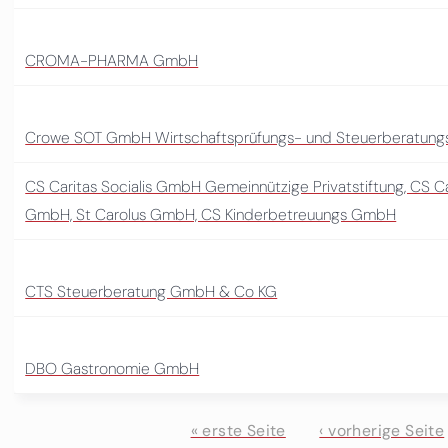
CROMA-PHARMA GmbH
Crowe SOT GmbH Wirtschaftsprüfungs- und Steuerberatungs
CS Caritas Socialis GmbH Gemeinnützige Privatstiftung, CS Ca
GmbH, St Carolus GmbH, CS Kinderbetreuungs GmbH
CTS Steuerberatung GmbH & Co KG
DBO Gastronomie GmbH
« erste Seite
‹ vorherige Seite