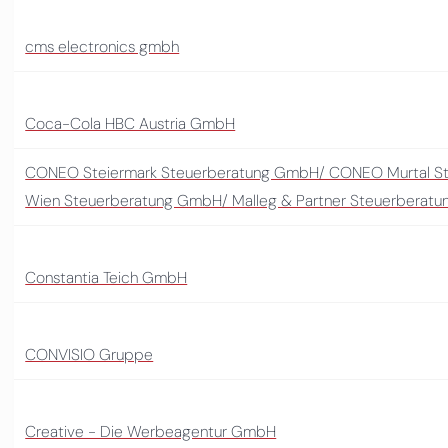
cms electronics gmbh
Coca-Cola HBC Austria GmbH
CONEO Steiermark Steuerberatung GmbH/ CONEO Murtal 
Wien Steuerberatung GmbH/ Malleg & Partner Steuerberat
Constantia Teich GmbH
CONVISIO Gruppe
Creative - Die Werbeagentur GmbH