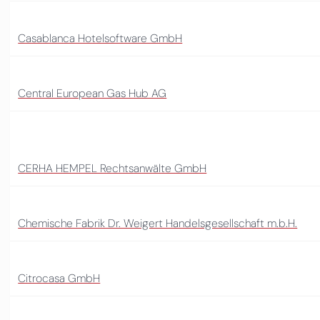
Casablanca Hotelsoftware GmbH
Central European Gas Hub AG
CERHA HEMPEL Rechtsanwälte GmbH
Chemische Fabrik Dr. Weigert Handelsgesellschaft m.b.H.
Citrocasa GmbH