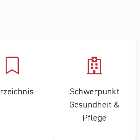
rzeichnis
Schwerpunkt
Gesundheit &
Pflege