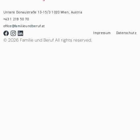
Untere Donaustraße 13-15/3 1020 Wien, Austria
+43 1 218 50 70
office@familieundberuf.at
Impressum
Datenschutz
© 2026 Familie und Beruf All rights reserved.