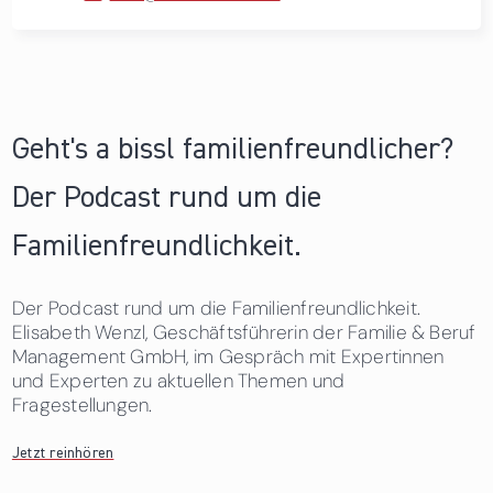
Geht's a bissl familienfreundlicher?
Der Podcast rund um die
Familienfreundlichkeit.
Der Podcast rund um die Familienfreundlichkeit.
Elisabeth Wenzl, Geschäftsführerin der Familie & Beruf
Management GmbH, im Gespräch mit Expertinnen
und Experten zu aktuellen Themen und
Fragestellungen.
Jetzt reinhören