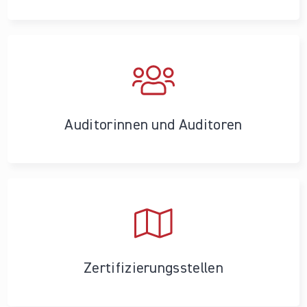
Auditorinnen und Auditoren
Zertifizierungs­stellen