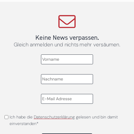
Keine News verpassen.
Gleich anmelden und nichts mehr versäumen.
Ich habe die
Datenschutzerklärung
gelesen und bin damit
einverstanden*