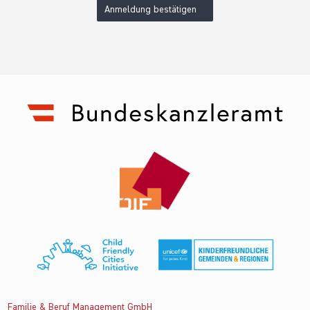
Anmeldung bestätigen
Familie & Beruf Management GmbH