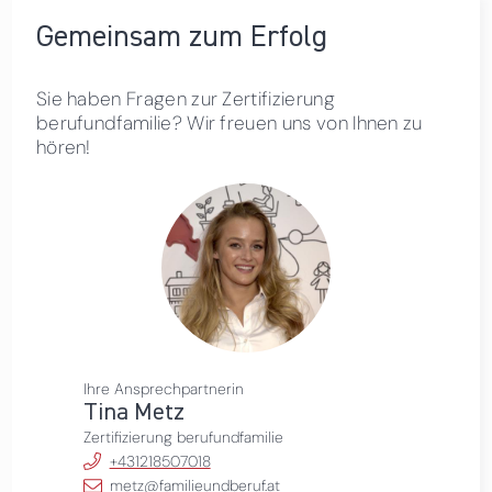
Gemeinsam zum Erfolg
Sie haben Fragen zur Zertifizierung
berufundfamilie? Wir freuen uns von Ihnen zu
hören!
Ihre Ansprechpartnerin
Tina Metz
Zertifizierung berufundfamilie
+431218507018
metz@familieundberuf.at