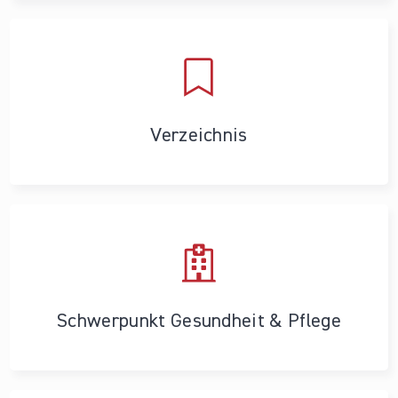
Verzeichnis
Schwerpunkt Gesundheit & Pflege