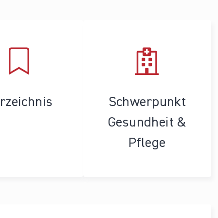
rzeichnis
Schwerpunkt
Gesundheit &
Pflege