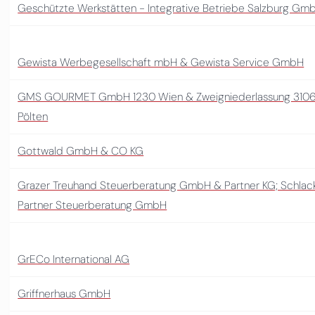
Geschützte Werkstätten - Integrative Betriebe Salzburg Gm
Gewista Werbegesellschaft mbH & Gewista Service GmbH
GMS GOURMET GmbH 1230 Wien & Zweigniederlassung 3106
Pölten
Gottwald GmbH & CO KG
Grazer Treuhand Steuerberatung GmbH & Partner KG; Schlac
Partner Steuerberatung GmbH
GrECo International AG
Griffnerhaus GmbH