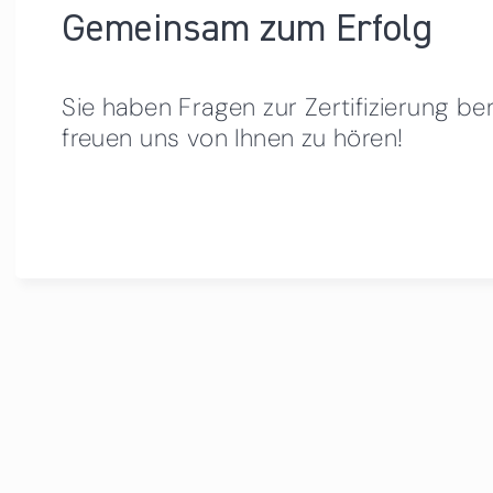
Gemeinsam zum Erfolg
Sie haben Fragen zur Zertifizierung be
freuen uns von Ihnen zu hören!