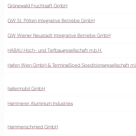
Grünewald Fruchtsaft GmbH
GW St. Pölten Integrative Betriebe GmbH
GW Wiener Neustadt Integrative Betriebe GmbH
HABAU Hoch- und Tiefbaugesellschaft m.b.H.
Hafen Wien GmbH & TerminalSped Speditionsgesellschaft m.
hallermobil GmbH
Hammerer Aluminium Industries
Hammerschmied GmbH