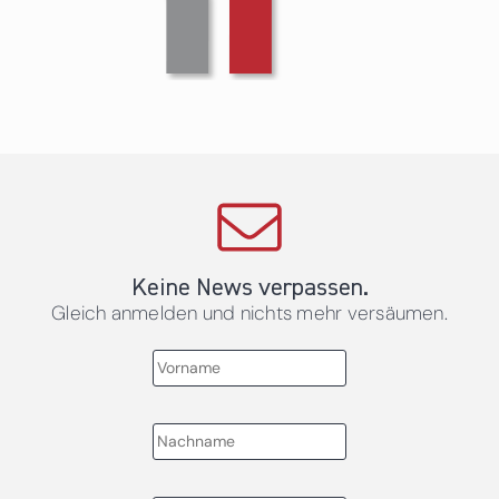
Keine News verpassen.
Gleich anmelden und nichts mehr versäumen.