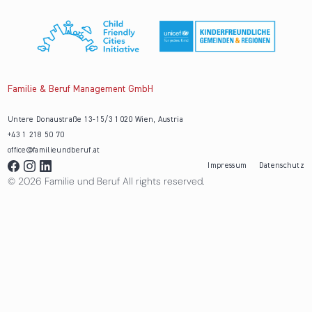
Familie & Beruf Management GmbH
Untere Donaustraße 13-15/3 1020 Wien, Austria
+43 1 218 50 70
office@familieundberuf.at
Impressum
Datenschutz
© 2026 Familie und Beruf All rights reserved.