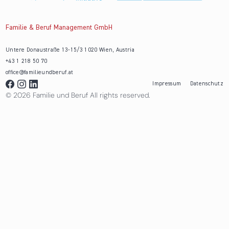
Familie & Beruf Management GmbH
Untere Donaustraße 13-15/3 1020 Wien, Austria
+43 1 218 50 70
office@familieundberuf.at
Impressum
Datenschutz
© 2026 Familie und Beruf All rights reserved.