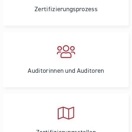
Zertifizierungs­prozess
Auditorinnen und Auditoren