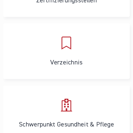
Zertifizierungs­stellen
Verzeichnis
Schwerpunkt Gesundheit & Pflege