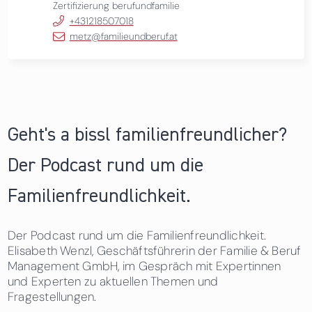
Zertifizierung berufundfamilie
+431218507018
metz@familieundberuf.at
Geht's a bissl familienfreundlicher?
Der Podcast rund um die
Familienfreundlichkeit.
Der Podcast rund um die Familienfreundlichkeit.
Elisabeth Wenzl, Geschäftsführerin der Familie & Beruf
Management GmbH, im Gespräch mit Expertinnen
und Experten zu aktuellen Themen und
Fragestellungen.