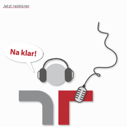
Jetzt reinhören