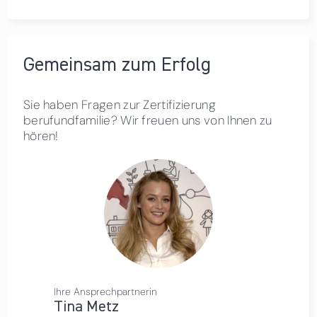
Gemeinsam zum Erfolg
Sie haben Fragen zur Zertifizierung
berufundfamilie? Wir freuen uns von Ihnen zu
hören!
Ihre Ansprechpartnerin
Tina Metz