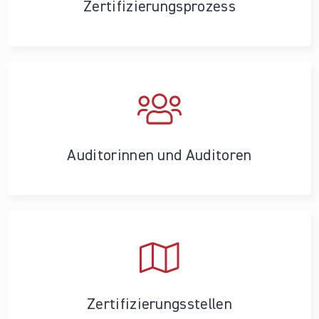
Zertifizierungs­prozess
Auditorinnen und Auditoren
Zertifizierungs­stellen