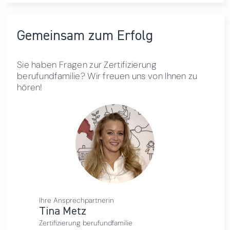
Gemeinsam zum Erfolg
Sie haben Fragen zur Zertifizierung
berufundfamilie? Wir freuen uns von Ihnen zu
hören!
Ihre Ansprechpartnerin
Tina Metz
Zertifizierung berufundfamilie