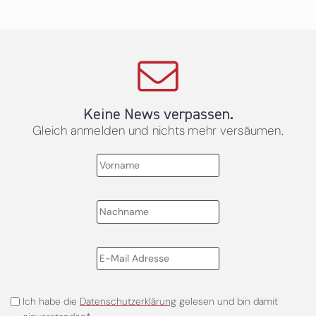
Keine News verpassen.
Gleich anmelden und nichts mehr versäumen.
Ich habe die
Datenschutzerklärung
gelesen und bin damit