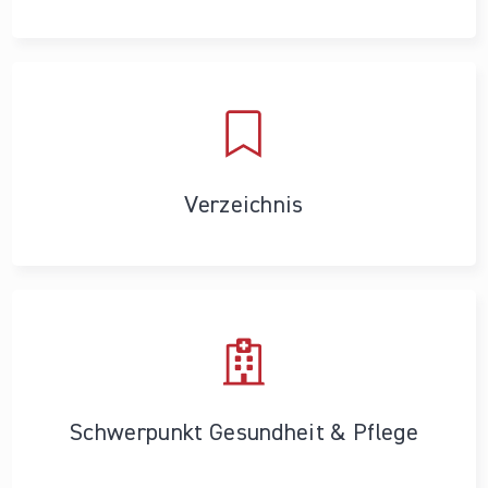
Verzeichnis
Schwerpunkt Gesundheit & Pflege