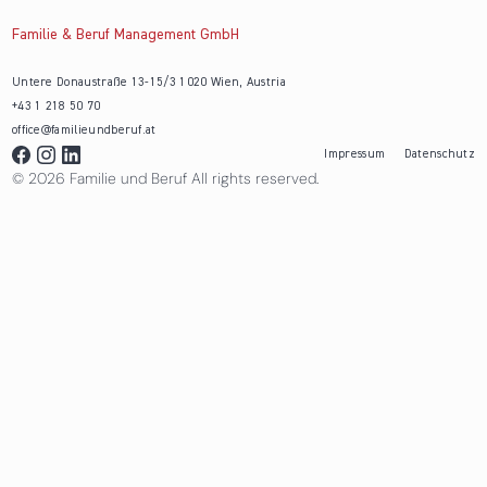
Familie & Beruf Management GmbH
Untere Donaustraße 13-15/3 1020 Wien, Austria
+43 1 218 50 70
office@familieundberuf.at
Impressum
Datenschutz
© 2026 Familie und Beruf All rights reserved.