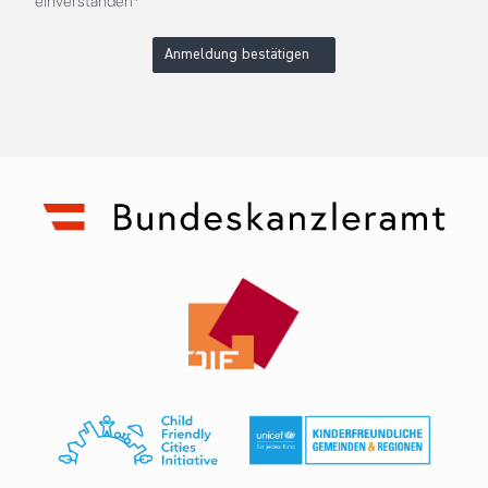
einverstanden*
Anmeldung bestätigen