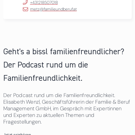
+431218507018
metz@familieundberuf.at
Geht's a bissl familienfreundlicher?
Der Podcast rund um die
Familienfreundlichkeit.
Der Podcast rund um die Familienfreundlichkeit.
Elisabeth Wenzl, Geschäftsführerin der Familie & Beruf
Management GmbH, im Gespräch mit Expertinnen
und Experten zu aktuellen Themen und
Fragestellungen.
Jetzt reinhören