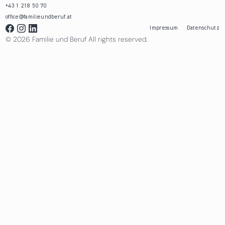
+43 1 218 50 70
office@familieundberuf.at
Impressum
Datenschutz
© 2026 Familie und Beruf All rights reserved.