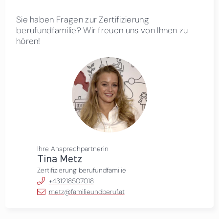
Sie haben Fragen zur Zertifizierung
berufundfamilie? Wir freuen uns von Ihnen zu
hören!
Ihre Ansprechpartnerin
Tina Metz
Zertifizierung berufundfamilie
+431218507018
metz@familieundberuf.at