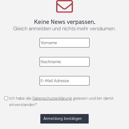
Keine News verpassen.
Gleich anmelden und nichts mehr versäumen.
Ich habe die
Datenschutzerklärung
gelesen und bin damit
einverstanden*
Anmeldung bestätigen