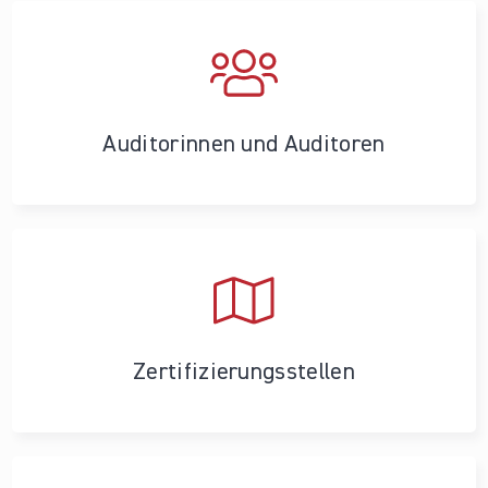
Auditorinnen und Auditoren
Zertifizierungs­stellen