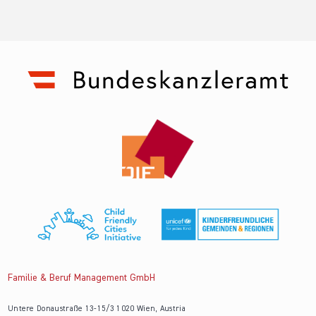
Familie & Beruf Management GmbH
Untere Donaustraße 13-15/3 1020 Wien, Austria