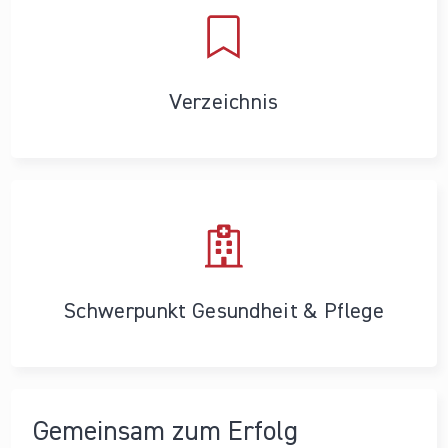
Verzeichnis
Schwerpunkt Gesundheit & Pflege
Gemeinsam zum Erfolg