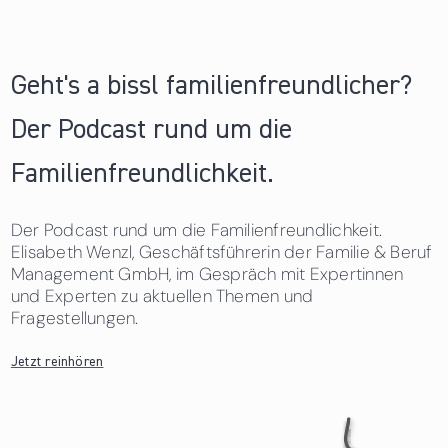
Geht's a bissl familienfreundlicher?
Der Podcast rund um die
Familienfreundlichkeit.
Der Podcast rund um die Familienfreundlichkeit.
Elisabeth Wenzl, Geschäftsführerin der Familie & Beruf
Management GmbH, im Gespräch mit Expertinnen
und Experten zu aktuellen Themen und
Fragestellungen.
Jetzt reinhören