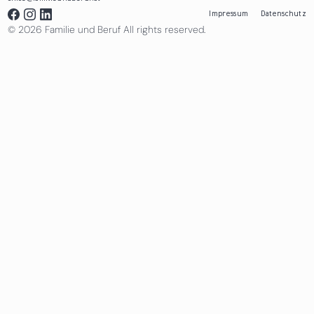
Impressum
Datenschutz
© 2026 Familie und Beruf All rights reserved.