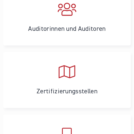
Auditorinnen und Auditoren
Zertifizierungs­stellen