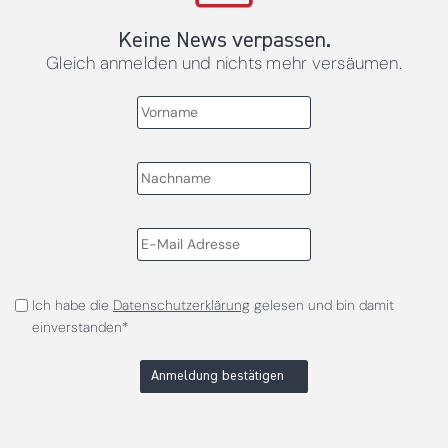
Keine News verpassen.
Gleich anmelden und nichts mehr versäumen.
Ich habe die
Datenschutzerklärung
gelesen und bin damit
einverstanden*
Anmeldung bestätigen