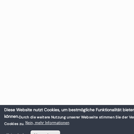
Diese Website nutzt Cookies, um bestmögliche Funktionalität biete
können.
Durch die weitere Nutzung unserer Webseite stimmen Sie der V
Nein, mehr Informationen
Cookies zu.