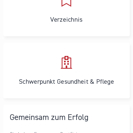
Verzeichnis
Schwerpunkt Gesundheit & Pflege
Gemeinsam zum Erfolg