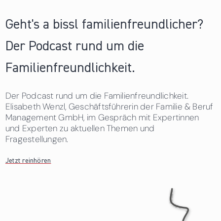
Geht's a bissl familienfreundlicher?
Der Podcast rund um die
Familienfreundlichkeit.
Der Podcast rund um die Familienfreundlichkeit.
Elisabeth Wenzl, Geschäftsführerin der Familie & Beruf
Management GmbH, im Gespräch mit Expertinnen
und Experten zu aktuellen Themen und
Fragestellungen.
Jetzt reinhören