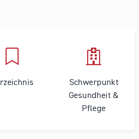
rzeichnis
Schwerpunkt
Gesundheit &
Pflege