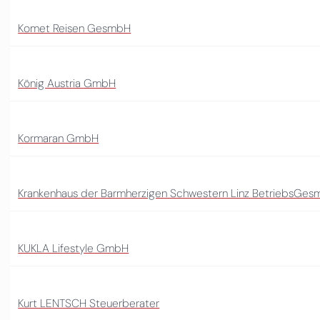
Komet Reisen GesmbH
König Austria GmbH
Kormaran GmbH
Krankenhaus der Barmherzigen Schwestern Linz BetriebsGe
KUKLA Lifestyle GmbH
Kurt LENTSCH Steuerberater