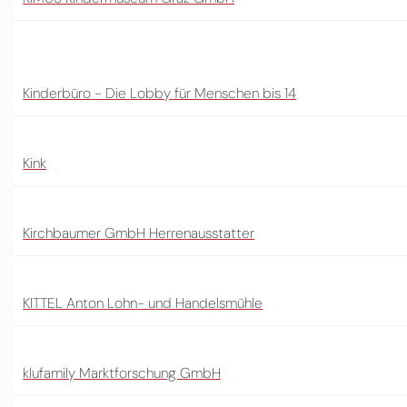
Kinderbüro - Die Lobby für Menschen bis 14
Kink
Kirchbaumer GmbH Herrenausstatter
KITTEL Anton Lohn- und Handelsmühle
klufamily Marktforschung GmbH