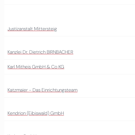
Justizanstalt Mittersteig
Kanzlei Dr. Dietrich BIRNBACHER
Karl Mitheis GmbH & Co KG
Katzmaier - Das Einrichtungsteam
Kendrion (Eibiswald) GmbH