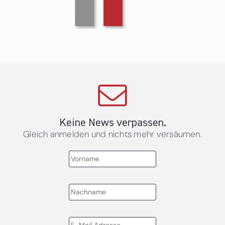
Keine News verpassen.
Gleich anmelden und nichts mehr versäumen.