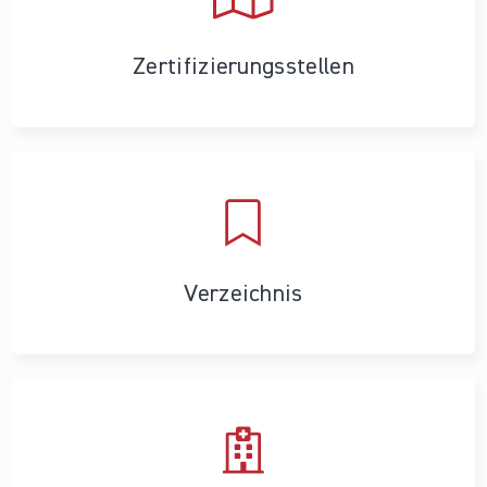
Zertifizierungs­stellen
Verzeichnis