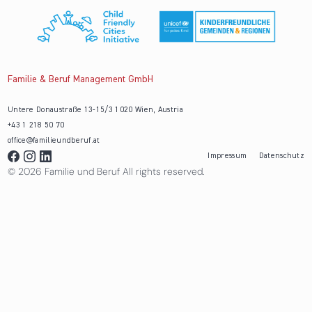
Familie & Beruf Management GmbH
Untere Donaustraße 13-15/3 1020 Wien, Austria
+43 1 218 50 70
office@familieundberuf.at
Impressum
Datenschutz
© 2026 Familie und Beruf All rights reserved.