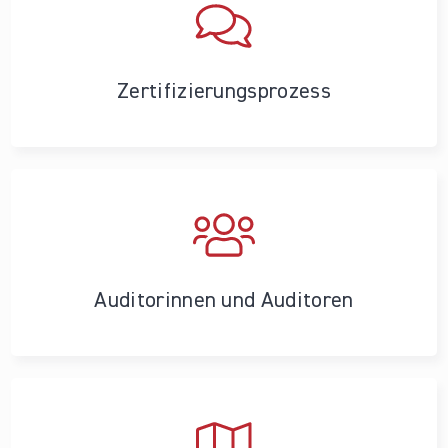
Zertifizierungs­prozess
Auditorinnen und Auditoren