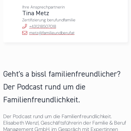
Ihre Ansprechpartnerin
Tina Metz
Zertifizierung berufundfamilie
+431218507018
metz@familieundberuf.at
Geht's a bissl familienfreundlicher?
Der Podcast rund um die
Familienfreundlichkeit.
Der Podcast rund um die Familienfreundlichkeit.
Elisabeth Wenzl, Geschäftsführerin der Familie & Beruf
Management GmbH, im Gespräch mit Expertinnen