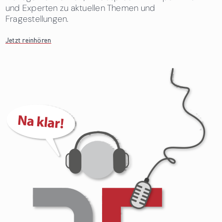
und Experten zu aktuellen Themen und
Fragestellungen.
Jetzt reinhören