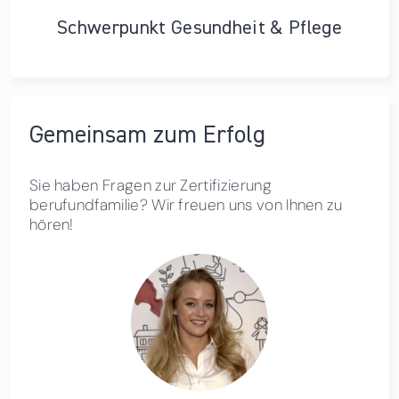
Schwerpunkt Gesundheit & Pflege
Gemeinsam zum Erfolg
Sie haben Fragen zur Zertifizierung
berufundfamilie? Wir freuen uns von Ihnen zu
hören!