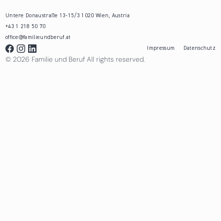
Untere Donaustraße 13-15/3 1020 Wien, Austria
+43 1 218 50 70
office@familieundberuf.at
Impressum
Datenschutz
© 2026 Familie und Beruf All rights reserved.