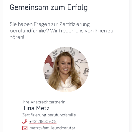
Gemeinsam zum Erfolg
Sie haben Fragen zur Zertifizierung
berufundfamilie? Wir freuen uns von Ihnen zu
hören!
Ihre Ansprechpartnerin
Tina Metz
Zertifizierung berufundfamilie
+431218507018
metz@familieundberuf.at