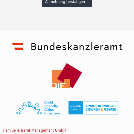
Anmeldung bestätigen
Familie & Beruf Management GmbH