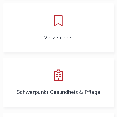
Verzeichnis
Schwerpunkt Gesundheit & Pflege