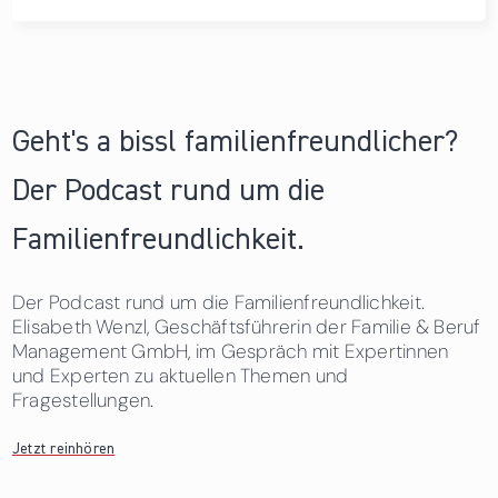
Geht's a bissl familienfreundlicher?
Der Podcast rund um die
Familienfreundlichkeit.
Der Podcast rund um die Familienfreundlichkeit.
Elisabeth Wenzl, Geschäftsführerin der Familie & Beruf
Management GmbH, im Gespräch mit Expertinnen
und Experten zu aktuellen Themen und
Fragestellungen.
Jetzt reinhören