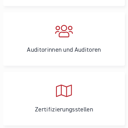
Auditorinnen und Auditoren
Zertifizierungs­stellen