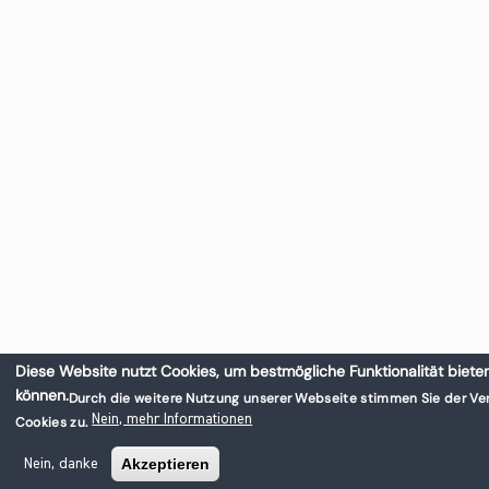
Diese Website nutzt Cookies, um bestmögliche Funktionalität biete
können.
Durch die weitere Nutzung unserer Webseite stimmen Sie der V
Nein, mehr Informationen
Cookies zu.
Akzeptieren
Nein, danke