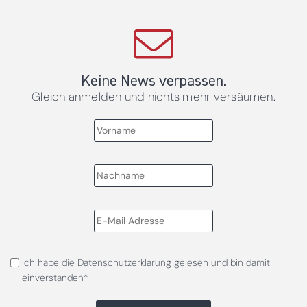
Keine News verpassen.
Gleich anmelden und nichts mehr versäumen.
Ich habe die
Datenschutzerklärung
gelesen und bin damit
einverstanden*