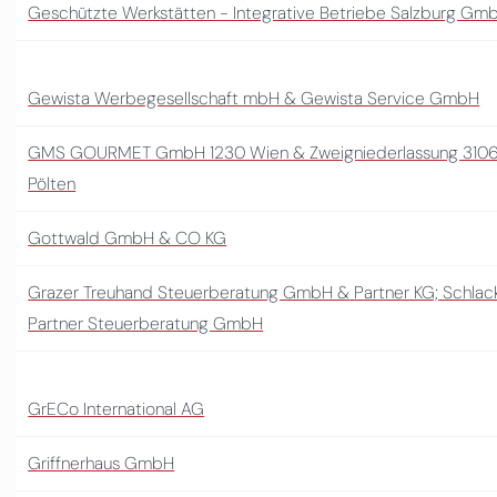
Geschützte Werkstätten - Integrative Betriebe Salzburg Gm
Gewista Werbegesellschaft mbH & Gewista Service GmbH
GMS GOURMET GmbH 1230 Wien & Zweigniederlassung 3106
Pölten
Gottwald GmbH & CO KG
Grazer Treuhand Steuerberatung GmbH & Partner KG; Schlac
Partner Steuerberatung GmbH
GrECo International AG
Griffnerhaus GmbH