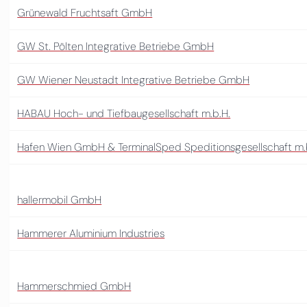
Grünewald Fruchtsaft GmbH
GW St. Pölten Integrative Betriebe GmbH
GW Wiener Neustadt Integrative Betriebe GmbH
HABAU Hoch- und Tiefbaugesellschaft m.b.H.
Hafen Wien GmbH & TerminalSped Speditionsgesellschaft m.
hallermobil GmbH
Hammerer Aluminium Industries
Hammerschmied GmbH