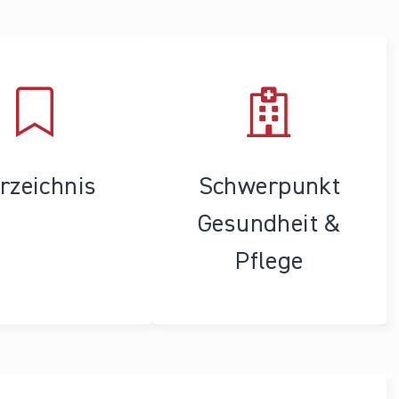
rzeichnis
Schwerpunkt
Gesundheit &
Pflege