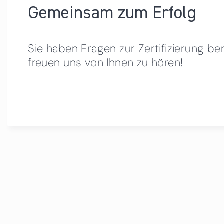
Gemeinsam zum Erfolg
Sie haben Fragen zur Zertifizierung be
freuen uns von Ihnen zu hören!