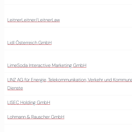
LeitnerLeitner/LeitnerLaw
Lidl Österreich GmbH
LimeSoda Interactive Marketing GmbH
LINZ AG für Energie, Telekommunikation, Verkehr und Kommun
Dienste
LISEC Holding GmbH
Lohmann & Rauscher GmbH