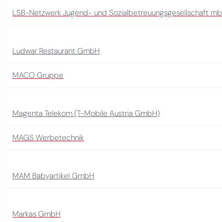
LSB-Netzwerk Jugend- und Sozialbetreuungsgesellschaft m
Ludwar Restaurant GmbH
MACO Gruppe
Magenta Telekom (T-Mobile Austria GmbH)
MAGS Werbetechnik
MAM Babyartikel GmbH
Markas GmbH