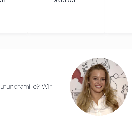
rufundfamilie? Wir