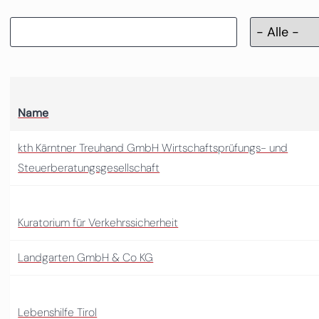
Name
kth Kärntner Treuhand GmbH Wirtschaftsprüfungs- und
Steuerberatungsgesellschaft
Kuratorium für Verkehrssicherheit
Landgarten GmbH & Co KG
Lebenshilfe Tirol