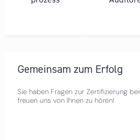
Gemeinsam zum Erfolg
Sie haben Fragen zur Zertifizierung be
freuen uns von Ihnen zu hören!