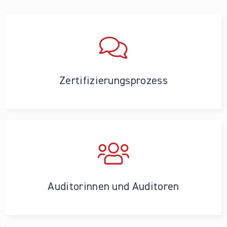
Zertifizierungs­prozess
Auditorinnen und Auditoren