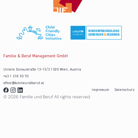
Familie & Beruf Management GmbH
Untere Donaustraße 13-15/3 1020 Wien, Austria
+43 1 218 50 70
office@familieundberuf.at
Impressum
Datenschutz
© 2026 Familie und Beruf All rights reserved.