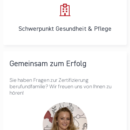
Schwerpunkt Gesundheit & Pflege
Gemeinsam zum Erfolg
Sie haben Fragen zur Zertifizierung
berufundfamilie? Wir freuen uns von Ihnen zu
hören!