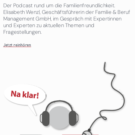
Der Podcast rund um die Familienfreundlichkeit.
Elisabeth Wenzl, Geschäftsführerin der Familie & Beruf
Management GmbH, im Gespräch mit Expertinnen
und Experten zu aktuellen Themen und
Fragestellungen.
Jetzt reinhören