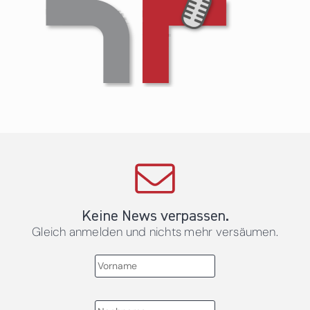
Keine News verpassen.
Gleich anmelden und nichts mehr versäumen.