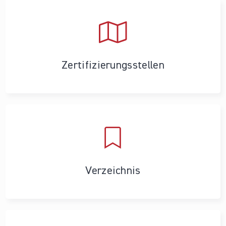
Zertifizierungs­stellen
Verzeichnis