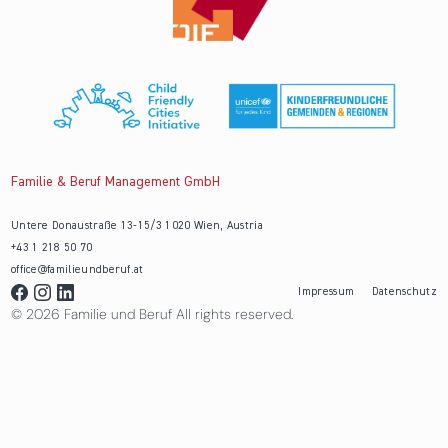
Familie & Beruf Management GmbH
Untere Donaustraße 13-15/3 1020 Wien, Austria
+43 1 218 50 70
office@familieundberuf.at
Impressum
Datenschutz
© 2026 Familie und Beruf All rights reserved.