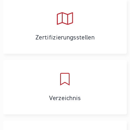
Zertifizierungs­stellen
Verzeichnis