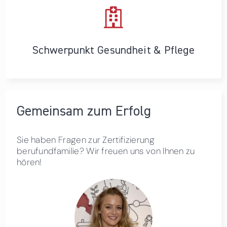
Schwerpunkt Gesundheit & Pflege
Gemeinsam zum Erfolg
Sie haben Fragen zur Zertifizierung
berufundfamilie? Wir freuen uns von Ihnen zu
hören!