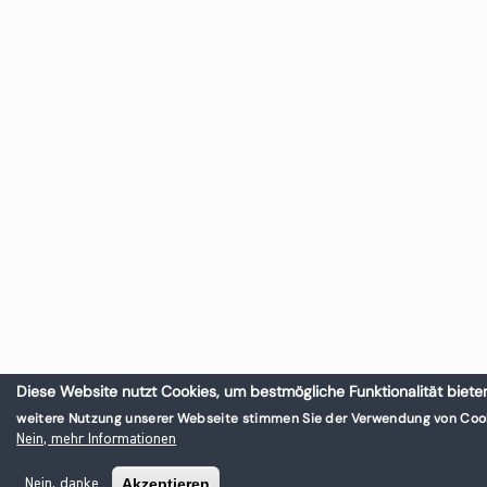
Diese Website nutzt Cookies, um bestmögliche Funktionalität biete
weitere Nutzung unserer Webseite stimmen Sie der Verwendung von Cook
Nein, mehr Informationen
Akzeptieren
Nein, danke