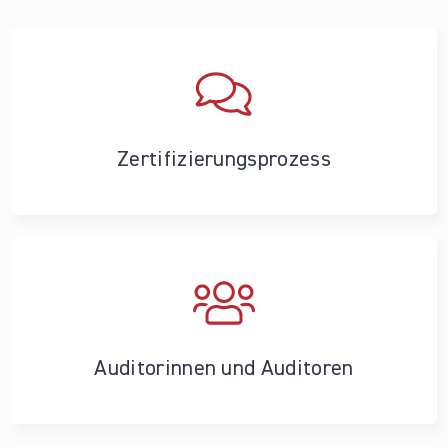
Zertifizierungs­prozess
Auditorinnen und Auditoren