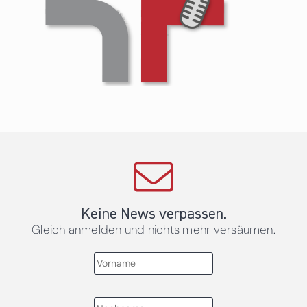
Keine News verpassen.
Gleich anmelden und nichts mehr versäumen.