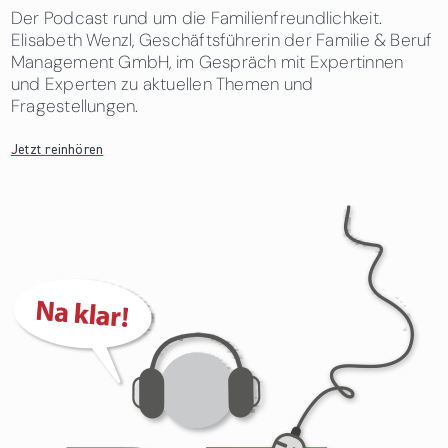
Der Podcast rund um die Familienfreundlichkeit.
Elisabeth Wenzl, Geschäftsführerin der Familie & Beruf
Management GmbH, im Gespräch mit Expertinnen
und Experten zu aktuellen Themen und
Fragestellungen.
Jetzt reinhören