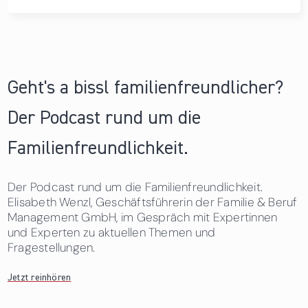
Geht's a bissl familienfreundlicher?
Der Podcast rund um die
Familienfreundlichkeit.
Der Podcast rund um die Familienfreundlichkeit.
Elisabeth Wenzl, Geschäftsführerin der Familie & Beruf
Management GmbH, im Gespräch mit Expertinnen
und Experten zu aktuellen Themen und
Fragestellungen.
Jetzt reinhören