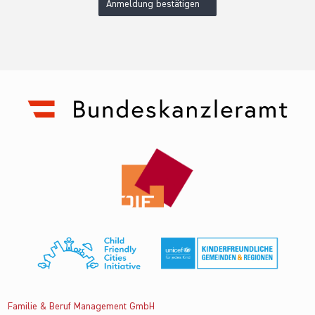
Anmeldung bestätigen
Familie & Beruf Management GmbH