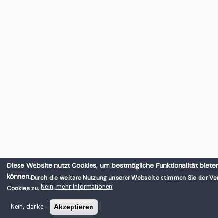
Diese Website nutzt Cookies, um bestmögliche Funktionalität biete
können.
Durch die weitere Nutzung unserer Webseite stimmen Sie der V
Nein, mehr Informationen
Cookies zu.
Akzeptieren
Nein, danke