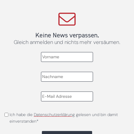
Keine News verpassen.
Gleich anmelden und nichts mehr versäumen.
Ich habe die
Datenschutzerklärung
gelesen und bin damit
einverstanden*