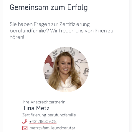
Gemeinsam zum Erfolg
Sie haben Fragen zur Zertifizierung
berufundfamilie? Wir freuen uns von Ihnen zu
hören!
Ihre Ansprechpartnerin
Tina Metz
Zertifizierung berufundfamilie
+431218507018
metz@familieundberuf.at