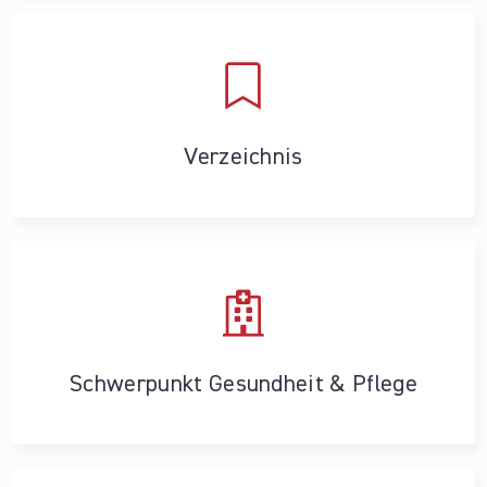
Verzeichnis
Schwerpunkt Gesundheit & Pflege