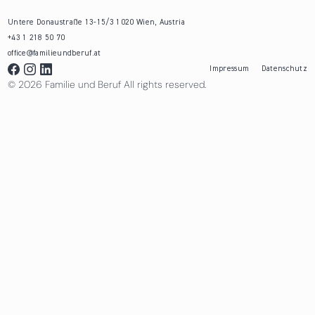
Untere Donaustraße 13-15/3 1020 Wien, Austria
+43 1 218 50 70
office@familieundberuf.at
Impressum
Datenschutz
© 2026 Familie und Beruf All rights reserved.