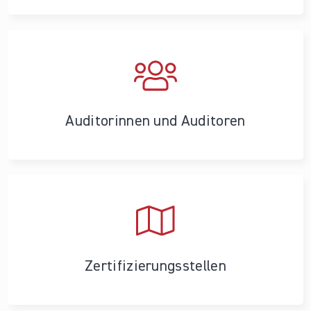
Auditorinnen und Auditoren
Zertifizierungs­stellen