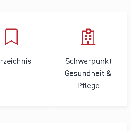
rzeichnis
Schwerpunkt
Gesundheit &
Pflege