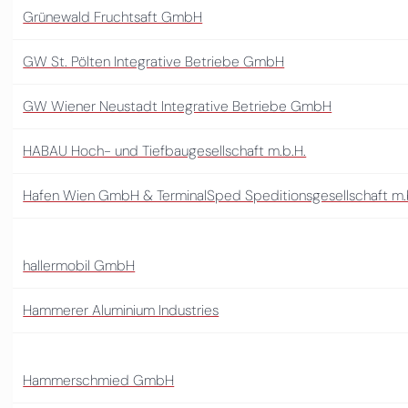
Grünewald Fruchtsaft GmbH
GW St. Pölten Integrative Betriebe GmbH
GW Wiener Neustadt Integrative Betriebe GmbH
HABAU Hoch- und Tiefbaugesellschaft m.b.H.
Hafen Wien GmbH & TerminalSped Speditionsgesellschaft m.
hallermobil GmbH
Hammerer Aluminium Industries
Hammerschmied GmbH