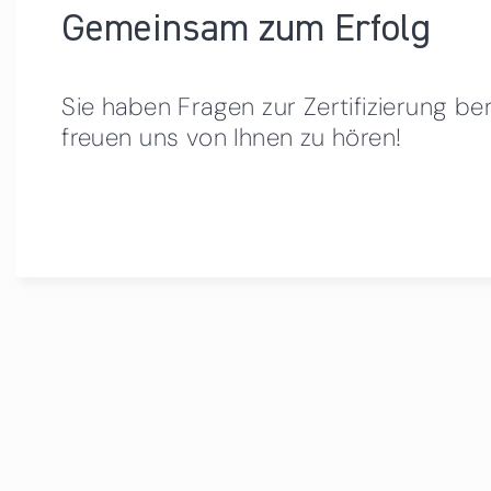
Gemeinsam zum Erfolg
Sie haben Fragen zur Zertifizierung be
freuen uns von Ihnen zu hören!