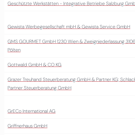
Geschützte Werkstätten - Integrative Betriebe Salzburg Gm
Gewista Werbegesellschaft mbH & Gewista Service GmbH
GMS GOURMET GmbH 1230 Wien & Zweigniederlassung 3106
Pölten
Gottwald GmbH & CO KG
Grazer Treuhand Steuerberatung GmbH & Partner KG; Schlac
Partner Steuerberatung GmbH
GrECo International AG
Griffnerhaus GmbH