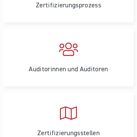
Zertifizierungs­prozess
Auditorinnen und Auditoren
Zertifizierungs­stellen