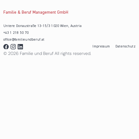
Familie & Beruf Management GmbH
Untere Donaustraße 13-15/3 1020 Wien, Austria
+43 1 218 50 70
office@familieundberuf.at
Impressum
Datenschutz
© 2026 Familie und Beruf All rights reserved.