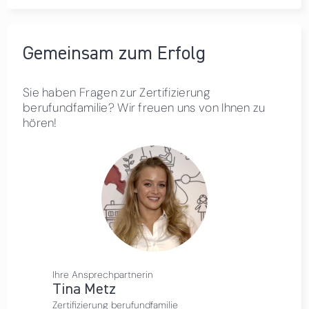
Gemeinsam zum Erfolg
Sie haben Fragen zur Zertifizierung
berufundfamilie? Wir freuen uns von Ihnen zu
hören!
Ihre Ansprechpartnerin
Tina Metz
Zertifizierung berufundfamilie