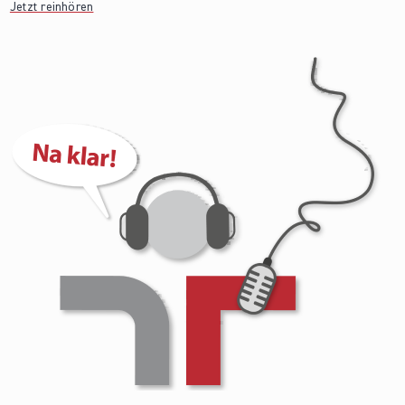
Jetzt reinhören