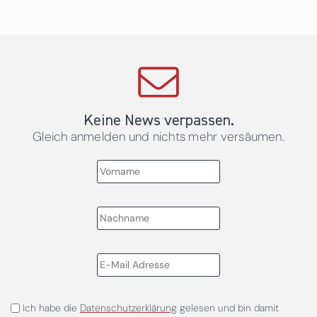
Keine News verpassen.
Gleich anmelden und nichts mehr versäumen.
Ich habe die
Datenschutzerklärung
gelesen und bin damit