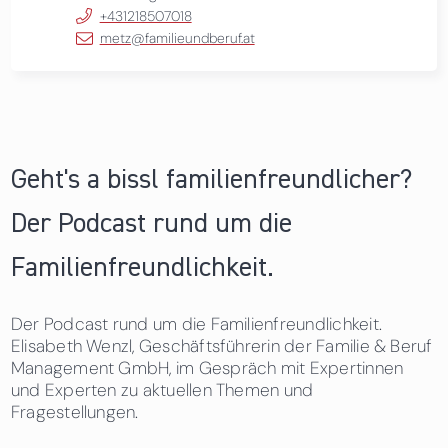
+431218507018
metz@familieundberuf.at
Geht's a bissl familienfreundlicher?
Der Podcast rund um die
Familienfreundlichkeit.
Der Podcast rund um die Familienfreundlichkeit.
Elisabeth Wenzl, Geschäftsführerin der Familie & Beruf
Management GmbH, im Gespräch mit Expertinnen
und Experten zu aktuellen Themen und
Fragestellungen.