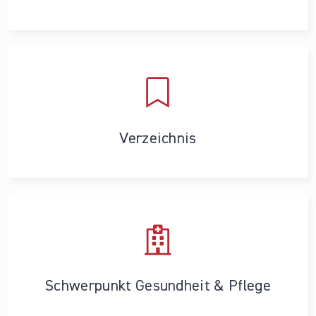
Verzeichnis
Schwerpunkt Gesundheit & Pflege