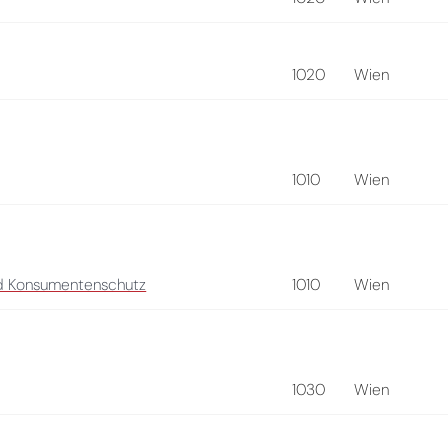
1020
Wien
1010
Wien
und Konsumentenschutz
1010
Wien
1030
Wien