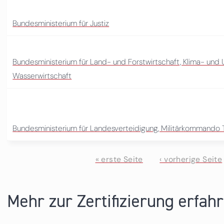
Bundesministerium für Justiz
Bundesministerium für Land- und Forstwirtschaft, Klima- und
Wasserwirtschaft
Bundesministerium für Landesverteidigung, Militärkommando T
« erste Seite
‹ vorherige Seite
Seiten
Mehr zur Zertifizierung erfah