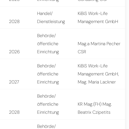
Handel/
KiBiS Work-Life
2028
Dienstleistung
Management GmbH
Behörde/
öffentliche
Mag.a Martina Pecher
2026
Einrichtung
CSR
Behörde/
KiBiS Work-Life
öffentliche
Management GmbH,
2027
Einrichtung
Mag. Maria Lackner
Behörde/
öffentliche
KR Mag.(FH) Mag.
2028
Einrichtung
Beatrix Czipetits
Behörde/