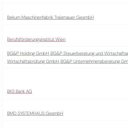
Bekum Maschinenfabrik Traismauer GesmbH
Berufsförderungsinstitut Wien
BG&P Holding GmbH, BG&P Steuerberatung und Wirtschaft
Wirtschaftsprüfung GmbH, BG&P Unternehmensberatung G
BKS Bank AG
BMD SYSTEMHAUS GesmbH